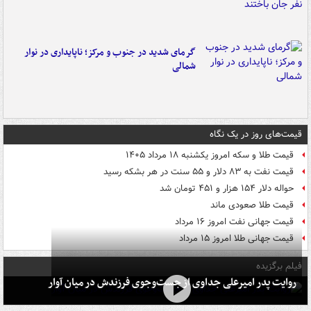
گرمای شدید در جنوب و مرکز؛ ناپایداری در نوار
شمالی
قیمت‌های روز در یک نگاه
قیمت طلا و سکه امروز یکشنبه ۱۸ مرداد ۱۴۰۵
قیمت نفت به ۸۳ دلار و ۵۵ سنت در هر بشکه رسید
حواله دلار ۱۵۴ هزار و ۴۵۱ تومان شد
قیمت طلا صعودی ماند
قیمت جهانی نفت امروز ۱۶ مرداد
قیمت جهانی طلا امروز ۱۵ مرداد
فیلم برگزیده
روایت پدر امیرعلی جداوی از جست‌وجوی فرزندش در میان آوار