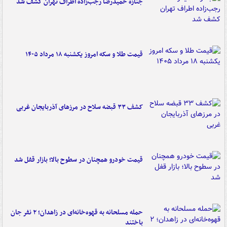
جنازه حمیدرضا رجب‌زاده اطراف تهران کشف شد
قیمت طلا و سکه امروز یکشنبه ۱۸ مرداد ۱۴۰۵
کشف ۳۳ قبضه سلاح در مرزهای آذربایجان غربی
قیمت خودرو همچنان در سطوح بالا؛ بازار قفل شد
حمله مسلحانه به قهوه‌خانه‌ای در زاهدان؛ ۲ نفر جان
باختند