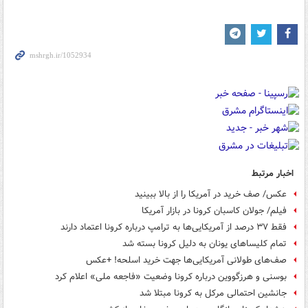
اخبار مرتبط
عکس/ صف خرید در آمریکا را از بالا ببینید
فیلم/ جولان کاسبان کرونا در بازار آمریکا
فقط ۳۷ درصد از آمریکایی‌ها به ترامپ درباره کرونا اعتماد دارند
تمام کلیساهای یونان به دلیل کرونا بسته شد
صف‌های طولانی آمریکایی‌ها جهت خرید اسلحه! +عکس
بوسنی و هرزگووین درباره کرونا وضعیت «فاجعه ملی‌» اعلام کرد
جانشین احتمالی مرکل به کرونا مبتلا شد