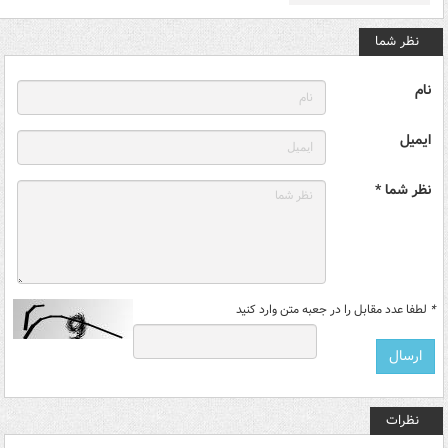
نظر شما
نام
ایمیل
نظر شما *
*
لطفا عدد مقابل را در جعبه متن وارد کنید
نظرات