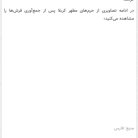
در ادامه تصاویری از حرم‌های مطهر کربلا پس از جمع‌آوری فرش‌ها را
مشاهده می‌کنید؛
منبع: فارس