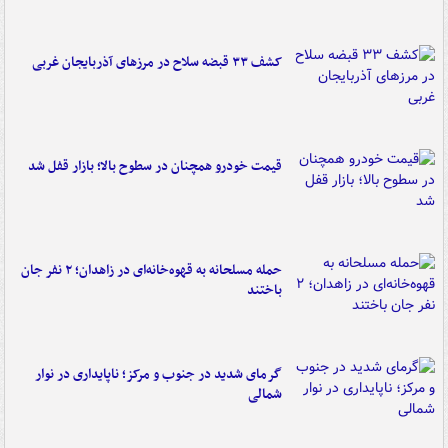
کشف ۳۳ قبضه سلاح در مرزهای آذربایجان غربی
قیمت خودرو همچنان در سطوح بالا؛ بازار قفل شد
حمله مسلحانه به قهوه‌خانه‌ای در زاهدان؛ ۲ نفر جان
باختند
گرمای شدید در جنوب و مرکز؛ ناپایداری در نوار
شمالی