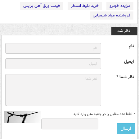
مزایده خودرو
خرید بلیط استخر
قیمت ورق آهن پرایس
فروشنده مواد شیمیایی
نظر شما
نام
ایمیل
نظر شما *
*
لطفا عدد مقابل را در جعبه متن وارد کنید