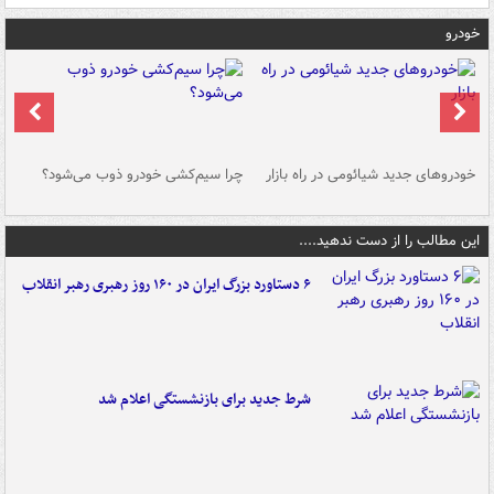
خودرو
خودروهای جدید شیائومی در راه بازار
چرا سیم‌کشی خودرو ذوب می‌شود؟
شو
این مطالب را از دست ندهید....
۶ دستاورد بزرگ ایران در ۱۶۰ روز رهبری رهبر انقلاب
شرط جدید برای بازنشستگی اعلام شد