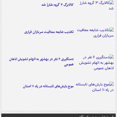
کالابرگ ۳ گروه شارژ شد
تکذیب شایعه معافیت سربازان فراری
دستگیری ۶ نفر در بهشهر به اتهام تشویش اذهان
عمومی
موج بارش‌های تابستانه در راه ۱۱ استان