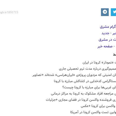
ط
نمودار» کرونا در ایران
صمیم‌گیری درباره مدت ترم تحصیلی جاری
 امنیتی که مزدوران پروژه‌ی «ایران‌هراسی» شده‌اند +تصاویر
نستاگرامی کدخدایی در کشاکش مبارزه با کرونا
 غربی‌ها برای مبارزه با کرونا چیست؟
 مراجعه افراد مشکوک به کرونا به مراکز درمانی
ی فروشنده واکسن کرونا در فضای مجازی +جزئیات
 واکسن برای کرونا +عکس
ولین تست واکسن کرونا در آمریکا