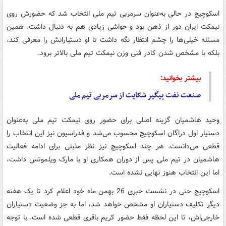
اسکوچیچ در حالی به‌عنوان سرمربی تیم ملی انتخاب شد که حضورش روی
نیمکت ایران دور از ذهن بود و حواشی زیادی هم به دنبال داشت. همین
مسئله خیلی‌ها را چشم انتظار نگه داشت تا او دستیارانش را معرفی کند،
بلکه با مشخص شدن کادر فنی وزن نیمکت تیم ملی بالاتر برود.
بیشتر بخوانید:
صنعت نفت پیگیر شکایت از سرمربی تیم ملی
وحید هاشمیان گزینه اصلی برای حضور روی نیمکت تیم ملی به‌عنوان
دستیار اول دراگان اسکوچیچ محسوب می‌شد و فدراسیون نیز این انتخاب را
قطعی می‌دانست. هر چند اسکوچیچ نیز نظر مثبتی برای ادامه فعالیت
هاشمیان در تیم ملی پس از دوران همکاری او با مارک ویلموتس داشت،
اما این انتخاب هنوز نهایی نشده است.
اسکوچیچ حتی در نشست خبری 26 بهمن ماه خود اعلام کرد تا یک هفته
دیگر تکلیف دستیاران او مشخص خواهد شد، اما به جز وضعیت دستیاران
خارجی‌اش، تا این لحظه فقط حضور کریم باقری قطعی شده است. با توجه