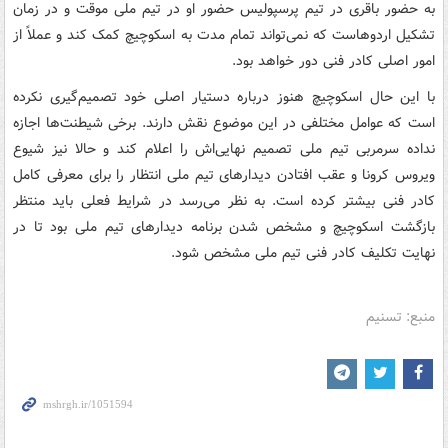
به حضور باقری در تیم پرسپولیس حضور او در تیم ملی موقت و در زمان
تشکیل اردوهاست که نمی‌تواند تمام مدت به اسکوچیچ کمک کند و عملاً از
امور اصلی کادر فنی دور خواهد بود.
با این حال اسکوچیچ هنوز درباره دستیار اصلی خود تصمیم‌گیری نکرده
است که عوامل مختلفی در این موضوع نقش دارند. برخی شیطنت‌ها اجازه
نداده سرمربی تیم ملی تصمیم نهایی‌اش را اعلام کند و حالا نیز شیوع
ویروس کرونا و عقب افتادن دیدارهای تیم ملی انتظار را برای معرفی کامل
کادر فنی بیشتر کرده است. به نظر می‌رسد در شرایط فعلی باید منتظر
بازگشت اسکوچیچ و مشخص شدن برنامه دیدارهای تیم ملی بود تا در
نهایت تکلیف کادر فنی تیم ملی مشخص شود.
منبع: تسنیم