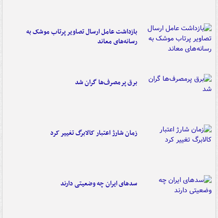
بازداشت عامل ارسال تصاویر پرتاب موشک به
رسانه‌های معاند
برق پرمصرف‌ها گران شد
زمان شارژ اعتبار کالابرگ تغییر کرد
سدهای ایران چه وضعیتی دارند