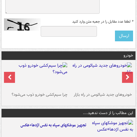
*
لطفا عدد مقابل را در جعبه متن وارد کنید
خودرو
خودروهای جدید شیائومی در راه بازار
چرا سیم‌کشی خودرو ذوب می‌شود؟
شو
این مطالب را از دست ندهید....
تجهیز موشکهای سپاه به نفس اژدها+عکس