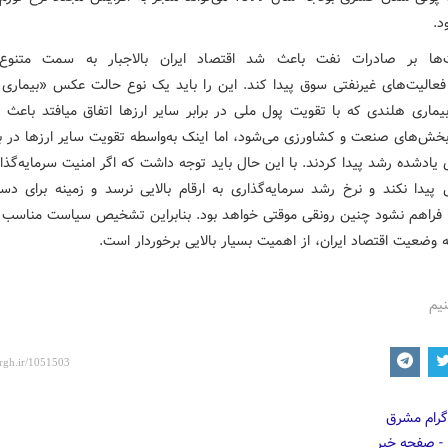
‌ها بر صادرات نفت باعث شد اقتصاد ایران بالاجبار به سمت متنوع‌
الیت‌های غیرنفتی سوق پیدا کند. این را باید یک نوع حالت عکس «بیماری
یماری هلندی که با تقویت پول ملی در برابر سایر ارزها اتفاق میافتد باعث 
ش‌های صنعت و کشاورزی می‌شود، اما اینک به‌واسطه تقویت سایر ارزها در برا
ادشده رشد پیدا کردند. با این حال باید توجه داشت که اگر امنیت سرمایه‌گذا
یدا نکند و نرخ رشد سرمایه‌گذاری به ارقام بالایی نرسد و زمینه برای دس
ا فراهم نشود چنین رونقی موقتی خواهد بود. بنابراین تشخیص سیاست مناسب 
ه وضعیت اقتصاد ایران، از اهمیت بسیار بالایی برخوردار است.
نیم