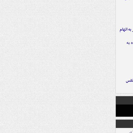
شهر به اتهام
نفس