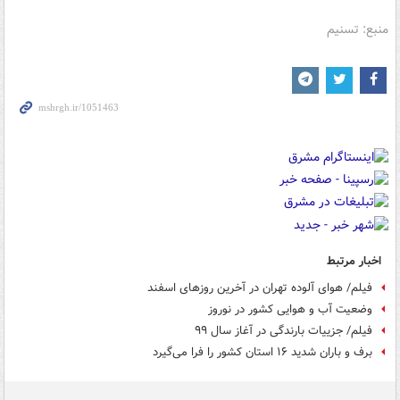
منبع: تسنیم
اخبار مرتبط
فیلم/ هوای آلوده تهران در آخرین روزهای اسفند
وضعیت آب و هوایی کشور در نوروز
فیلم/ جزییات بارندگی در آغاز سال ۹۹
برف و باران شدید ۱۶ استان کشور را فرا می‌گیرد