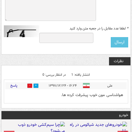
*
لطفا عدد مقابل را در جعبه متن وارد کنید
نظرات
انتشار یافته: 1
در انتظار بررسی: 0
پاسخ
علی
۱۶:۲۴ - ۱۳۹۸/۱۲/۲۴
0
0
هواشناسی مون خوب پیشرفت کرده ها.
خودرو