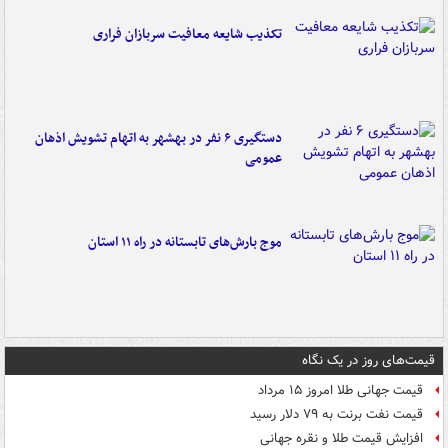
تکذیب شایعه معافیت سربازان فراری
دستگیری ۶ نفر در بهشهر به اتهام تشویش اذهان
عمومی
موج بارش‌های تابستانه در راه ۱۱ استان
قیمت‌های روز در یک نگاه
قیمت جهانی طلا امروز ۱۵ مرداد
قیمت نفت برنت به ۷۹ دلار رسید
افزایش قیمت طلا و نقره جهانی