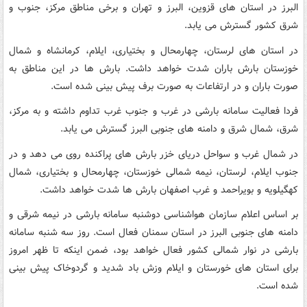
البرز در استان های قزوین، البرز و تهران و برخی مناطق مرکز، جنوب و
شرق کشور گسترش می یابد.
در استان های لرستان، چهارمحال و بختیاری، ایلام، کرمانشاه و شمال
خوزستان بارش باران شدت خواهد داشت. بارش ها در این مناطق به
صورت باران و در ارتفاعات به صورت برف پیش بینی شده است.
فردا فعالیت سامانه بارشی در غرب و جنوب غرب تداوم داشته و به مرکز،
شرق، شمال شرق و دامنه های جنوبی البرز گسترش می یابد.
در شمال غرب و سواحل دریای خزر بارش های پراکنده روی می دهد و در
جنوب ایلام، لرستان، نیمه شمالی خوزستان، چهارمحال و بختیاری، شمال
کهگیلویه و بویراحمد و غرب اصفهان بارش ها شدت خواهد داشت.
بر اساس اعلام سازمان هواشناسی دوشنبه سامانه بارشی در نیمه شرقی و
دامنه های جنوبی البرز در استان سمنان فعال است. روز سه شنبه سامانه
بارشی در نوار شمالی کشور فعال خواهد بود، ضمن اینکه تا ظهر امروز
برای استان های خورستان و ایلام وزش باد شدید و گردوخاک پیش بینی
شده است.