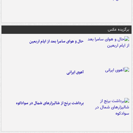
برگزیده عکس
حال و هوای سامرا بعد از ایام اربعین
آهوی ایرانی
برداشت برنج از شالیزارهای شمال در سوادکوه