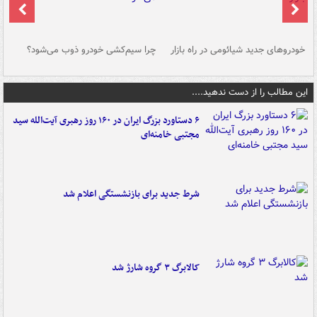
خودروهای جدید شیائومی در راه بازار
چرا سیم‌کشی خودرو ذوب می‌شود؟
شو
این مطالب را از دست ندهید....
۶ دستاورد بزرگ ایران در ۱۶۰ روز رهبری آیت‌الله سید
مجتبی خامنه‌ای
شرط جدید برای بازنشستگی اعلام شد
کالابرگ ۳ گروه شارژ شد