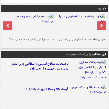
خودرو
خودروهای جدید شیائومی در راه بازار
چرا سیم‌کشی خودرو ذوب می‌شود؟
شو
این مطالب را از دست ندهید....
توضیحات معاون امنیتی و انتظامی وزیر کشور
درباره قتل حمیدرضا رجب زاده
قیمت طلا و سکه امروز ۱۴۰۵/۰۵/۱۷