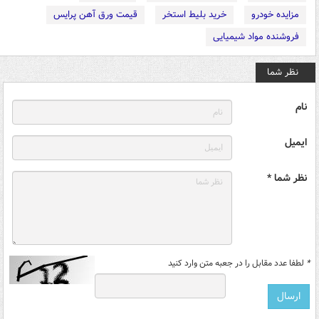
مزایده خودرو
خرید بلیط استخر
قیمت ورق آهن پرایس
فروشنده مواد شیمیایی
نظر شما
نام
ایمیل
نظر شما *
*
لطفا عدد مقابل را در جعبه متن وارد کنید