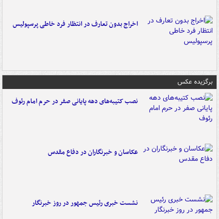
اخراج بدون تعارف در انتظار فرد خاطی پرسپولیس
برگزیده عکس
نصب کتیبه‌های دهه پایانی صفر در حرم امام رئوف
عکاسان و خبرنگاران در دفاع مقدس
نشست خبری رئیس جمهور در روز خبرنگار