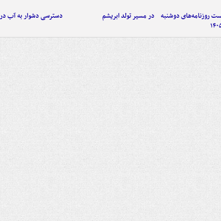
 روزنامه‌های دوشنبه
در مسیر تولد ابریشم
دسترسی دشوار به آب در ن