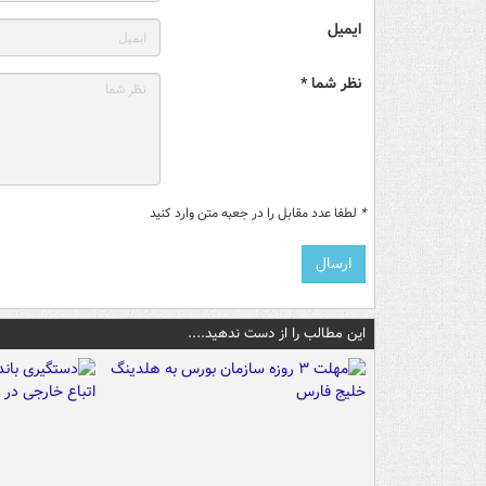
ایمیل
نظر شما *
*
لطفا عدد مقابل را در جعبه متن وارد کنید
این مطالب را از دست ندهید....