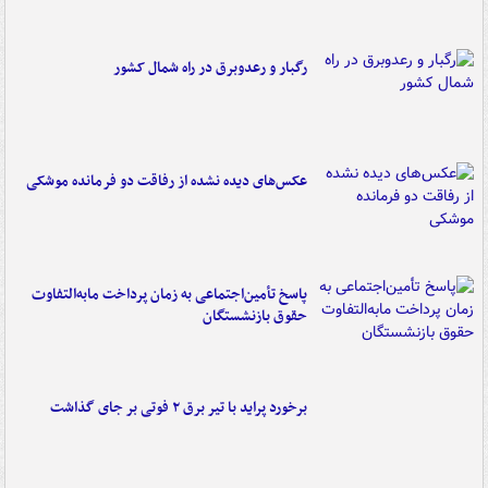
رگبار و رعدوبرق در راه شمال کشور
عکس‌های دیده نشده از رفاقت دو فرمانده‌ موشکی
پاسخ تأمین‌اجتماعی به زمان پرداخت مابه‌التفاوت
حقوق بازنشستگان
برخورد پراید با تیر برق ۲ فوتی بر جای گذاشت