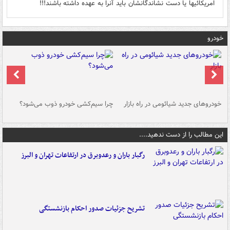
امریکائیها یا دست نشاندگانشان باید آنرا به عهده داشته باشند!!!
خودرو
خودروهای جدید شیائومی در راه بازار
چرا سیم‌کشی خودرو ذوب می‌شود؟
شو
این مطالب را از دست ندهید....
رگبار باران و رعدوبرق در ارتفاعات تهران و البرز
تشریح جزئیات صدور احکام بازنشستگی