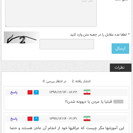
*
لطفا عدد مقابل را در جعبه متن وارد کنید
نظرات
انتشار یافته: 2
در انتظار بررسی: 0
پاسخ
۱۸:۲۲ - ۱۳۹۸/۱۲/۱۴
0
1
:)))))))) قبلیا یا مردن یا دیوونه شدن!!
پاسخ
۲۱:۳۱ - ۱۳۹۸/۱۲/۱۴
0
2
این آموزشها مگر چیست که عراقیها خود از انجام آن عاجز هستند و حتما