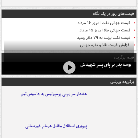
قیمت‌های روز در یک نگاه
قیمت جهانی نفت امروز ۱۶ مرداد
قیمت جهانی طلا امروز ۱۵ مرداد
قیمت نفت برنت به ۷۹ دلار رسید
افزایش قیمت طلا و نقره جهانی
فیلم برگزیده
بوسه‌ پدر بر پای پسر شهیدش
برگزیده ورزشی
هشدار سرمربی پرسپولیس به جاسوس تیم
پیروزی استقلال مقابل همنام خوزستانی