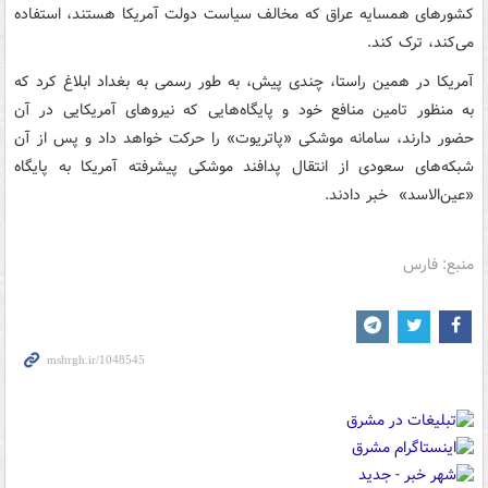
کشورهای همسایه عراق که مخالف سیاست دولت آمریکا هستند، استفاده
می‌کند، ترک کند.
آمریکا در همین راستا، چندی پیش، به طور رسمی به بغداد ابلاغ کرد که
به منظور تامین منافع خود و پایگاه‌هایی که نیروهای آمریکایی در آن
حضور دارند، سامانه موشکی «پاتریوت» را حرکت خواهد داد و پس از آن
شبکه‌های سعودی از انتقال پدافند موشکی پیشرفته آمریکا به پایگاه
«عین‌الاسد» خبر دادند.
منبع: فارس