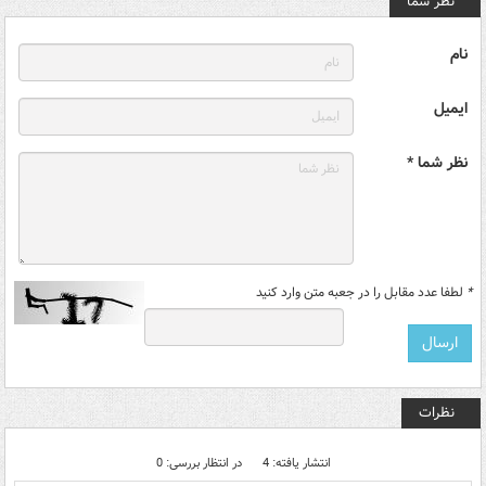
نظر شما
نام
ایمیل
نظر شما *
*
لطفا عدد مقابل را در جعبه متن وارد کنید
نظرات
انتشار یافته: 4
در انتظار بررسی: 0