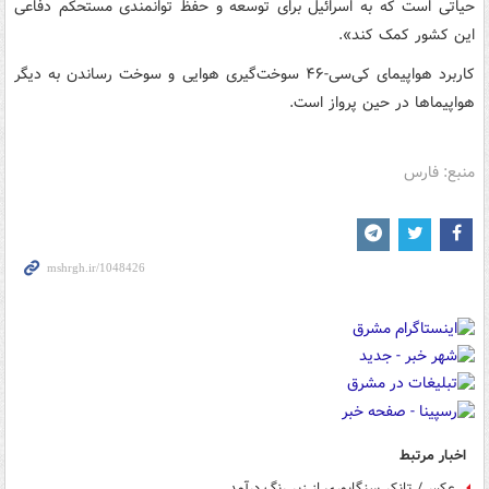
حیاتی است که به اسرائیل برای توسعه و حفظ توانمندی مستحکم دفاعی
این کشور کمک کند».
کاربرد هواپیمای کی‌سی-۴۶ سوخت‌گیری هوایی و سوخت رساندن به دیگر
هواپیماها در حین پرواز است.
منبع: فارس
اخبار مرتبط
عکس/ تانکر سنگاپوری از زیر رنگ درآمد