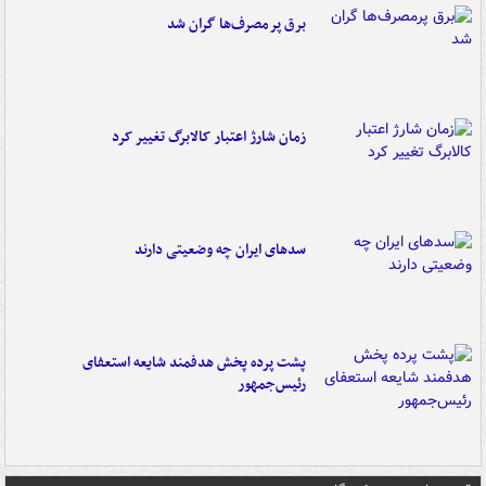
برق پرمصرف‌ها گران شد
زمان شارژ اعتبار کالابرگ تغییر کرد
سدهای ایران چه وضعیتی دارند
پشت پرده پخش هدفمند شایعه استعفای
رئیس‌جمهور