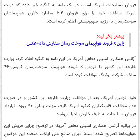
فروش تسلیحات آمریکا است، در یک نامه به کنگره خبر داده که دولت
آمریکا موافقت خود را برای فروش ۲.۴ میلیارد دلاری هواپیماهای
سوخت‌رسان به رژیم صهیونیستی اعلام کرده است.
بیشتر بخوانید:
ژاپن 3 فروند هواپیمای سوخت رسان سفارش داد+عکس
آژانس همکاری امنیتی دفاعی آمریکا در این نامه به کنگره اعلام کرد، وزارت
خارجه این کشور با فروش 8 فروند هواپیمای سوخت‌رسان کی‌سی-۴۶
ساخت شرکت بوئینگ موافقت کرده است.
طبق قوانین آمریکا، بعد از موافقت وزارت خارجه این کشور و در صورت
عدم مخالفت قانونگذاران کنگره آمریکا ظرف مهلت زمانی ۶۰ روزه، قرارداد
فروش تسلیحات به طرف خارجی اجرا می‌شود.
در بیانیه آژانس همکاری امنیتی دفاعی آمریکا در توضیح چرایی فروش این
هواپیماها تصریح شده است: «برای منافع ملی ایالات متحده این موضوع