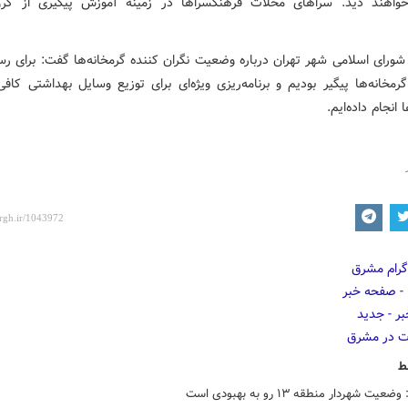
اهند دید. سراهای محلات فرهنگسراها در زمینه آموزش پیگیری از کرو
ورای اسلامی شهر تهران درباره وضعیت نگران کننده گرمخانه‌ها گفت: برای رس
مخانه‌ها پیگیر بودیم و برنامه‌ریزی ویژه‌ای برای توزیع وسایل بهداشتی کافی
 انجام داده‌ایم.
ط
یت شهردار منطقه ۱۳ رو به بهبودی است