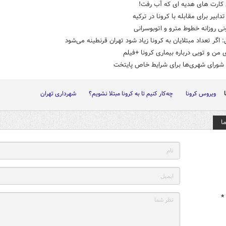
 کارت های هدیه ای که آب رفت!
دابیر برای مقابله با کرونا در ترکیه
 روزانه خطوط مترو و اتوبوسرانی
اگر تعداد مبتلایان به کرونا زیاد شود تهران قرنطینه می‌شود
من و تویی درباره بیماری کرونا +فیلم
شورای شهری‌ها برای شرایط خاص پایتخت
ویروس کرونا
چه‌کار کنیم تا به کرونا مبتلا نشویم؟
شهرداری تهران
ا
*