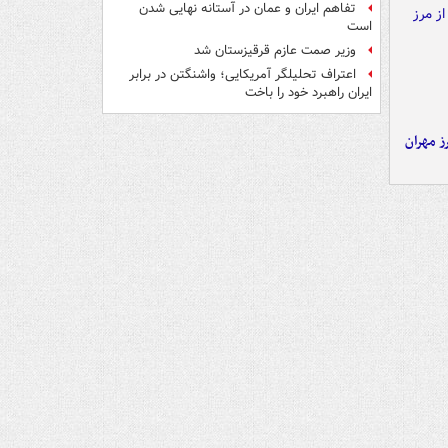
تفاهم ایران و عمان در آستانه نهایی شدن
است
وزیر صمت عازم قرقیزستان شد
اعتراف تحلیلگر آمریکایی؛ واشنگتن در برابر
ایران راهبرد خود را باخت
ز مهران