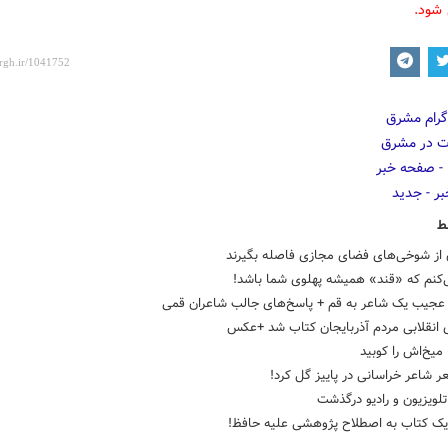
 شود.
ط
 از شوخی‌های فضای مجازی فاصله بگیرند
‌کنم که «قند» همیشه پهلوی شما باشد!
عجیب یک شاعر به قم + پاسخ‌های جالب شاعران قمی
 انقلابی مردم آذربایجان کتاب شد +عکس
یخ‌اش را کوبید
 شاعر خراسانی در پاییز گل کرد!
ویزیون و رادیو درگذشت
 یک کتاب به اصطلاح پژوهشی علیه حافظ!