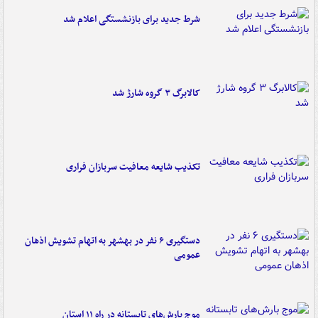
شرط جدید برای بازنشستگی اعلام شد
کالابرگ ۳ گروه شارژ شد
تکذیب شایعه معافیت سربازان فراری
دستگیری ۶ نفر در بهشهر به اتهام تشویش اذهان
عمومی
موج بارش‌های تابستانه در راه ۱۱ استان