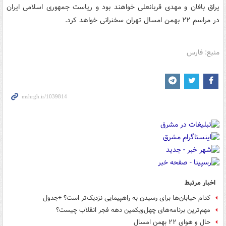
یراق بافان و مهدی قربانعلی خواهند بود و ریاست جمهوری اسلامی ایران
در مراسم ۲۲ بهمن امسال تهران سخنرانی خواهد کرد.
منبع: فارس
اخبار مرتبط
کدام خیابان‌ها برای رسیدن به راهپیمایی نزدیک‌تر است؟ +جدول
مهم‌ترین برنامه‌های چهل‌ویکمین دهه فجر انقلاب چیست؟
حال و هوای ۲۲ بهمن امسال