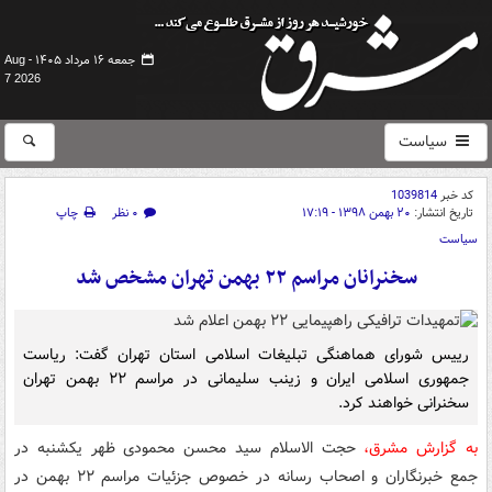
جمعه ۱۶ مرداد ۱۴۰۵ -
Aug
7 2026
سیاست
کد خبر
1039814
تاریخ انتشار:
۲۰ بهمن ۱۳۹۸ - ۱۷:۱۹
۰ نظر
چاپ
سیاست
سخنرانان مراسم ۲۲ بهمن تهران مشخص شد
رییس شورای هماهنگی تبلیغات اسلامی استان تهران گفت: ریاست
جمهوری اسلامی ایران و زینب سلیمانی در مراسم ۲۲ بهمن تهران
سخنرانی خواهند کرد.
به گزارش مشرق،
حجت الاسلام سید محسن محمودی ظهر یکشنبه در
جمع خبرنگاران و اصحاب رسانه در خصوص جزئیات مراسم ۲۲ بهمن در