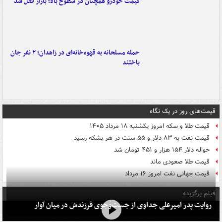
قیمت خودرو همچنان در سطوح بالا؛ بازار قفل شد
حمله مسلحانه به قهوه‌خانه‌ای در زاهدان؛ ۲ نفر جان
باختند
قیمت‌های روز در یک نگاه
قیمت طلا و سکه امروز یکشنبه ۱۸ مرداد ۱۴۰۵
قیمت نفت به ۸۳ دلار و ۵۵ سنت در هر بشکه رسید
حواله دلار ۱۵۴ هزار و ۴۵۱ تومان شد
قیمت طلا صعودی ماند
قیمت جهانی نفت امروز ۱۶ مرداد
فیلم برگزیده
روایت پدر امیرعلی جداوی از جست‌وجوی فرزندش در میان آوار