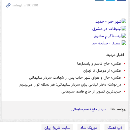
اخبار مرتبط
عکس/ حاج قاسم و پاسدارها
عکس/ از موصل تا تهران
عکس/ حال و هوای شهر حلب پس از شهادت سردار سلیمانی
دل‌نوشته دخترِ لبنانی برای سردار سلیمانی: هر لحظه تو را می‌بینیم
جدیدترین تصویر از حاج قاسم سلیمانی
برچسب‌ها
سردار حاج قاسم سلیمانی
آپ آهنگ
موزیک شاه
سایت تاریخ ایران