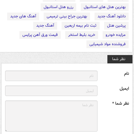
بهترین هتل های استانبول
رزرو هتل استانبول
دانلود آهنگ جدید
بهترین جراح بینی ترمیمی
آهنگ های جدید
پرشین هتل
ثبت نام بیمه اربعین
آهنگ جدید
مزایده خودرو
خرید بلیط استخر
قیمت ورق آهن پرایس
فروشنده مواد شیمیایی
نظر شما
نام
ایمیل
نظر شما *