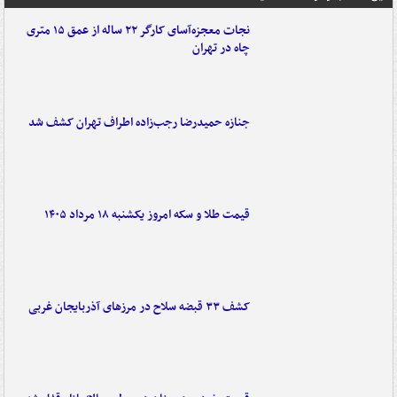
نجات معجزه‌آسای کارگر ۲۲ ساله از عمق ۱۵ متری
چاه در تهران
جنازه حمیدرضا رجب‌زاده اطراف تهران کشف شد
قیمت طلا و سکه امروز یکشنبه ۱۸ مرداد ۱۴۰۵
کشف ۳۳ قبضه سلاح در مرزهای آذربایجان غربی