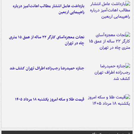
بازداشت عامل انتشار مطالب اهانت‌آمیز درباره
راهپیمایی اربعین
نجات معجزه‌آسای کارگر ۲۲ ساله از عمق ۱۵ متری
چاه در تهران
جنازه حمیدرضا رجب‌زاده اطراف تهران کشف شد
قیمت طلا و سکه امروز یکشنبه ۱۸ مرداد ۱۴۰۵