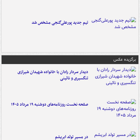
تیم جدید پورعلی‌گنجی مشخص شد
برگزیده عکس
دیدار سردار رادان با خانواده‌ شهیدان شیرازی
تنگسیری و نائینی
صفحه نخست روزنامه‌های دوشنبه ۱۹ مرداد ۱۴۰۵
در مسیر تولد ابریشم