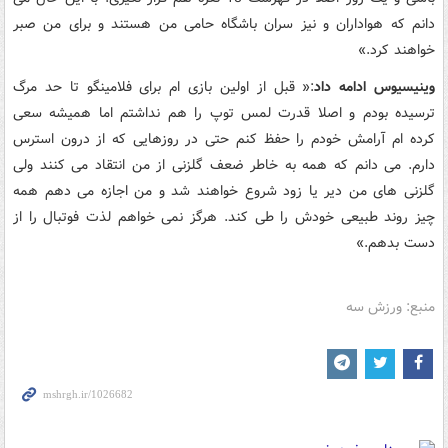
دانم که هواداران و نیز سران باشگاه حامی من هستند و برای من صبر
خواهند کرد.»
وینیسیوس ادامه داد
:« قبل از اولین بازی ام برای فلامینگو تا حد مرگ
ترسیده بودم و اصلا قدرت لمس توپ را هم نداشتم اما همیشه سعی
کرده ام آرامش خودم را حفظ کنم حتی در روزهایی که از درون استرس
دارم. می دانم که همه به خاطر ضعف گلزنی از من انتقاد می کنند ولی
گلزنی های من دیر یا زود شروع خواهند شد و من اجازه می دهم همه
چیز روند طبیعی خودش را طی کند. هرگز نمی خواهم لذت فوتبال را از
دست بدهم.»
منبع: ورزش سه