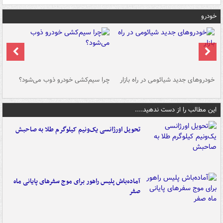
خودرو
خودروهای جدید شیائومی در راه بازار
چرا سیم‌کشی خودرو ذوب می‌شود؟
شو
این مطالب را از دست ندهید....
تحویل اورژانسی یک‌ونیم کیلوگرم طلا به صاحبش
آماده‌باش پلیس راهور برای موج سفرهای پایانی ماه
صفر