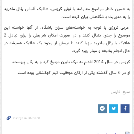
به همین خاطر موضوع معاوضه با
تونی کروس
،‌ هافبک آلمانی
رئال مادرید
را به مدیریت باشگاهش بیان کرده است.
مربی نروژی با توجه به خواسته‌های سران باشگاه،‌ از آنها خواسته این
موضوع را جدی دنبال کنند و در صورت امکان شرایطی را برای تبادل 2
هافبک با رئال مادرید مهیا کنند تا تیمش از وجود یک هافبک همیشه در
حال انجام وظیفه و موثر بهره گیرد.
کروس در سال 2014 اقدام به ترک بایرن مونیخ کرد و به رئال پیوست.
او در 6 سال گذشته یکی از ارکان موفقیت تیم کهکشانی بوده است.
منبع: فارس