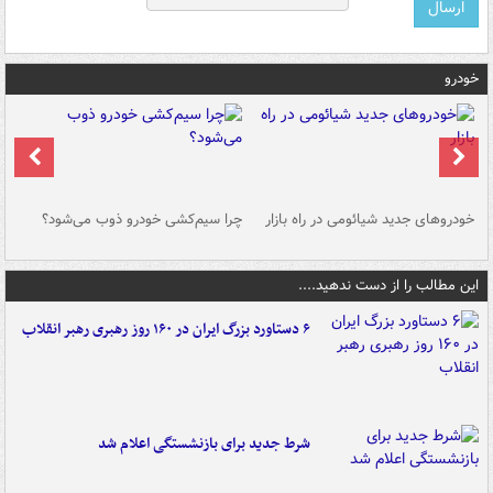
خودرو
خودروهای جدید شیائومی در راه بازار
چرا سیم‌کشی خودرو ذوب می‌شود؟
شو
این مطالب را از دست ندهید....
۶ دستاورد بزرگ ایران در ۱۶۰ روز رهبری رهبر انقلاب
شرط جدید برای بازنشستگی اعلام شد