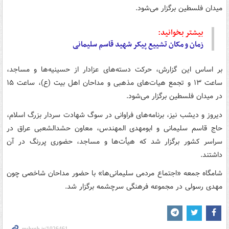
میدان فلسطین برگزار می‌شود.
بیشتر بخوانید:
زمان و مکان تشییع پیکر شهید قاسم سلیمانی
بر اساس این گزارش، حرکت دسته‌های عزادار از حسینیه‌ها و مساجد،
ساعت ۱۳ و تجمع هیات‌های مذهبی و مداحان اهل بیت (ع)، ساعت ۱۵
در میدان فلسطین برگزار می‌شود.
دیروز و دیشب نیز، برنامه‌های فراوانی در سوگ شهادت سردار بزرگ اسلام،
حاج قاسم سلیمانی و ابومهدی المهندس، معاون حشدالشعبی عراق در
سراسر کشور برگزار شد که هیأت‌ها و مساجد، حضوری پررنگ در آن
داشتند.
شامگاه جمعه «اجتماع ‌مردمی ‌سلیمانی‌ها» با حضور مداحان شاخصی چون
مهدی رسولی در مجموعه فرهنگی سرچشمه برگزار شد.