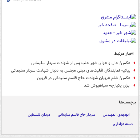
اخبار مرتبط
عکس/ حال و هوای شهر حلب پس از شهادت سردار سلیمانی
بیانیه نمایندگان اقلیت‌های دینی مجلس به دنبال شهادت سردار سلیمانی
عکس/ شام غریبان شهادت حاج قاسم سلیمانی در قزوین
ایران یکپارچه سیاهپوش شد
برچسب‌ها
ابومهدی المهندس
سردار حاج قاسم سلیمانی
میدان فلسطین
دسته عزاداری