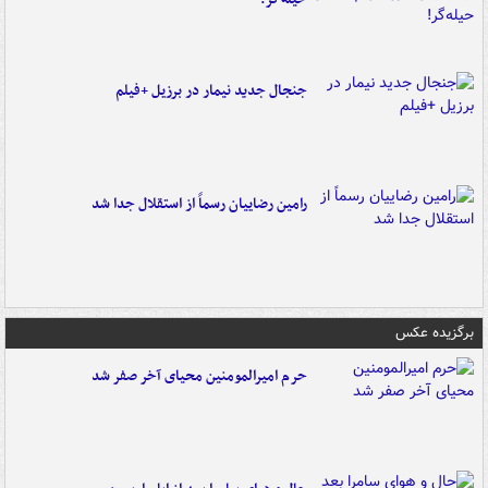
جنجال جدید نیمار در برزیل +فیلم
رامین رضاییان رسماً از استقلال جدا شد
برگزیده عکس
حرم امیرالمومنین محیای آخر صفر شد