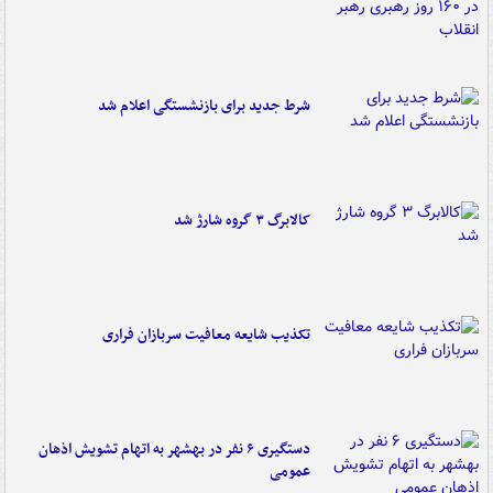
شرط جدید برای بازنشستگی اعلام شد
کالابرگ ۳ گروه شارژ شد
تکذیب شایعه معافیت سربازان فراری
دستگیری ۶ نفر در بهشهر به اتهام تشویش اذهان
عمومی