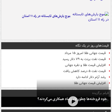
موج بارش‌های تابستانه در راه ۱۱ استان
قیمت‌های روز در یک نگاه
قیمت جهانی طلا امروز ۱۵ مرداد
قیمت نفت برنت به ۷۹ دلار رسید
افزایش قیمت طلا و نقره جهانی
قیمت نفت ۵ درصد کاهش یافت
رشد آرام دلار ادامه دارد
افزایش قیمت جهانی طلا
فیلم برگزیده
خود فروخته‌ها چطور با موساد همکاری می‌کردند؟