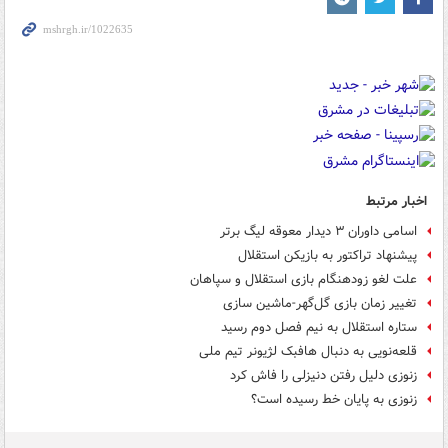
اخبار مرتبط
اسامی داوران ۳ دیدار معوقه لیگ برتر
پیشنهاد تراکتور به بازیکن استقلال
علت لغو زودهنگام بازی استقلال و سپاهان
تغییر زمان بازی گل‌گهر-ماشین سازی
ستاره استقلال به نیم فصل دوم رسید
قلعه‌نویی به دنبال هافبک لژیونر تیم ملی
زنوزی دلیل رفتن دنیزلی را فاش کرد
زنوزی به پایان خط رسیده است؟