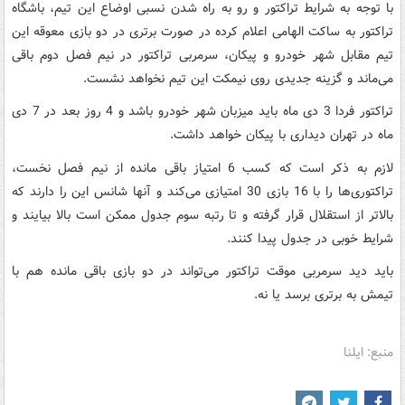
با توجه به شرایط تراکتور و رو به راه شدن نسبی اوضاع این تیم، باشگاه
تراکتور به ساکت الهامی اعلام کرده در صورت برتری در دو بازی معوقه این
تیم مقابل شهر خودرو و پیکان، سرمربی تراکتور در نیم فصل دوم باقی
می‌ماند و گزینه جدیدی روی نیمکت این تیم نخواهد نشست.
تراکتور فردا 3 دی ماه باید میزبان شهر خودرو باشد و 4 روز بعد در 7 دی
ماه در تهران دیداری با پیکان خواهد داشت.
لازم به ذکر است که کسب 6 امتیاز باقی مانده از نیم فصل نخست،
تراکتوری‌ها را با 16 بازی 30 امتیازی می‌کند و آنها شانس این را دارند که
بالاتر از استقلال قرار گرفته و تا رتبه سوم جدول ممکن است بالا بیایند و
شرایط خوبی در جدول پیدا کنند.
باید دید سرمربی موقت تراکتور می‌تواند در دو بازی باقی مانده هم با
تیمش به برتری برسد یا نه.
منبع: ایلنا