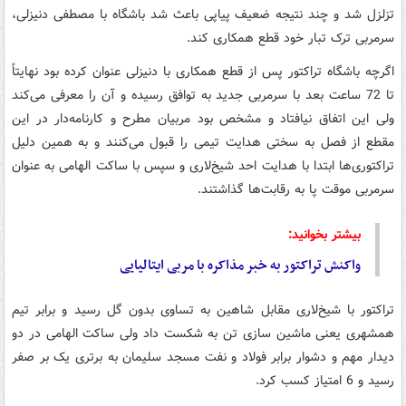
تزلزل شد و چند نتیجه ضعیف پیاپی باعث شد باشگاه با مصطفی دنیزلی،
سرمربی ترک تبار خود قطع همکاری کند.
اگرچه باشگاه تراکتور پس از قطع همکاری با دنیزلی عنوان کرده بود نهایتاً
تا 72 ساعت بعد با سرمربی جدید به توافق رسیده و آن را معرفی می‌کند
ولی این اتفاق نیافتاد و مشخص بود مربیان مطرح و کارنامه‌دار در این
مقطع از فصل به سختی هدایت تیمی را قبول می‌کنند و به همین دلیل
تراکتوری‌ها ابتدا با هدایت احد شیخ‌لاری و سپس با ساکت الهامی به عنوان
سرمربی موقت پا به رقابت‌ها گذاشتند.
بیشتر بخوانید:
واکنش تراکتور به خبر مذاکره با مربی ایتالیایی
تراکتور با شیخ‌لاری مقابل شاهین به تساوی بدون گل رسید و برابر تیم
همشهری یعنی ماشین سازی تن به شکست داد ولی ساکت الهامی در دو
دیدار مهم و دشوار برابر فولاد و نفت مسجد سلیمان به برتری یک بر صفر
رسید و 6 امتیاز کسب کرد.