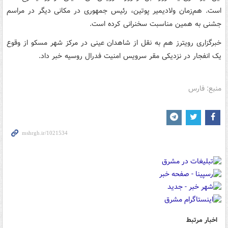
است. هم‌زمان ولادیمیر پوتین، رئیس جمهوری در مکانی دیگر در مراسم
جشنی به همین مناسبت سخنرانی کرده است.
خبرگزاری رویترز هم به نقل از شاهدان عینی در مرکز شهر مسکو از وقوع
یک انفجار در نزدیکی مقر سرویس امنیت فدرال روسیه خبر داد.
منبع: فارس
اخبار مرتبط