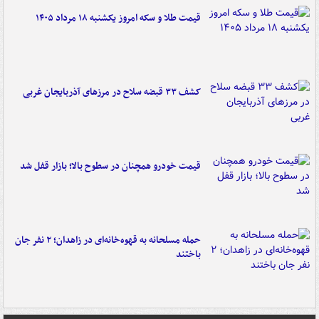
قیمت طلا و سکه امروز یکشنبه ۱۸ مرداد ۱۴۰۵
کشف ۳۳ قبضه سلاح در مرزهای آذربایجان غربی
قیمت خودرو همچنان در سطوح بالا؛ بازار قفل شد
حمله مسلحانه به قهوه‌خانه‌ای در زاهدان؛ ۲ نفر جان
باختند