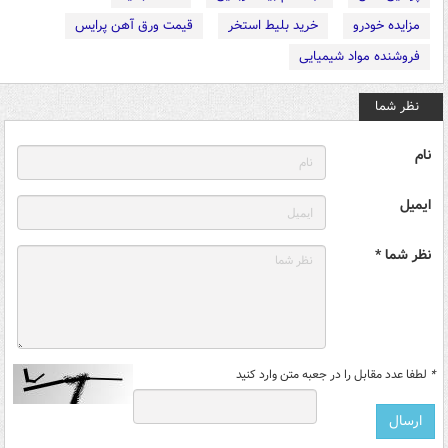
مزایده خودرو
خرید بلیط استخر
قیمت ورق آهن پرایس
فروشنده مواد شیمیایی
نظر شما
نام
ایمیل
نظر شما *
*
لطفا عدد مقابل را در جعبه متن وارد کنید