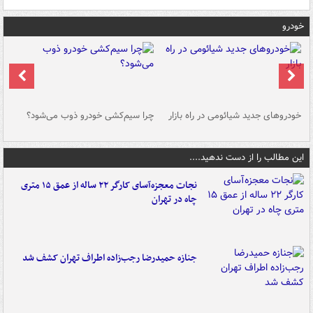
خودرو
خودروهای جدید شیائومی در راه بازار
چرا سیم‌کشی خودرو ذوب می‌شود؟
شو
این مطالب را از دست ندهید....
نجات معجزه‌آسای کارگر ۲۲ ساله از عمق ۱۵ متری
چاه در تهران
جنازه حمیدرضا رجب‌زاده اطراف تهران کشف شد