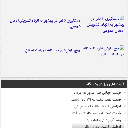
دستگیری ۶ نفر در بهشهر به اتهام تشویش اذهان
عمومی
موج بارش‌های تابستانه در راه ۱۱ استان
قیمت‌های روز در یک نگاه
قیمت جهانی طلا امروز ۱۵ مرداد
قیمت نفت برنت به ۷۹ دلار رسید
افزایش قیمت طلا و نقره جهانی
قیمت نفت ۵ درصد کاهش یافت
رشد آرام دلار ادامه دارد
افزایش قیمت جهانی طلا