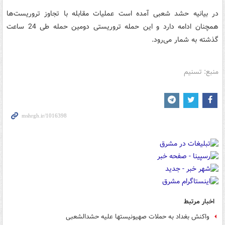
در بیانیه حشد شعبی آمده است عملیات مقابله با تجاوز تروریست‌ها
همچنان ادامه دارد و این حمله تروریستی دومین حمله طی 24 ساعت
گذشته به شمار می‌رود.
منبع: تسنیم
اخبار مرتبط
واکنش بغداد به حملات صهیونیستها علیه حشدالشعبی