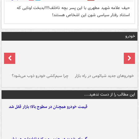
حیف علامه شهید مطهری با این پسر بچه ناخلف!!!!بدبخت اونایی که
استناد رفتار سیاسی شون این اشخاص هستند!
خودرو
خودروهای جدید شیائومی در راه بازار
چرا سیم‌کشی خودرو ذوب می‌شود؟
شو
این مطالب را از دست ندهید....
قیمت خودرو همچنان در سطوح بالا؛ بازار قفل شد