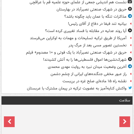
نشست هم اندیشی جمعی از علمای حوزه علمیه قم با عراقچی
حریق در شهرک صنعتی نصیرآباد در بهارستان
مذاکرات تنگه با عمان باید چگونه باشد؟
بیانیه تند فیفا در دفاع از آقای رئیس!
آیا روند عدلیه در مقابله با فساد تغییری کرده است؟
آمریکا از طریق ترکیه تسلیحات و مهمات به اوکراین می‌فرستد
نخستین تصویر مسی بعد از مرگ پدر
حریق در شهرک صنعتی نصیرآباد با یک فوتی و ۱۰ مصدوم+ فیلم
شهرک‌نشین‌ها اموال فلسطینی‌ها را به آتش کشیدند!
آخرین وضعیت میدان نبرد به روایت مهدی محمدی
راز عبور مخفی جنگنده‌های ایرانی از چشم دشمن
نقشه راه ۱۵ ماده‌ای صلح غزه در بن‌بست
واکنش کنایه‌آمیز به عضویت ترکیه در پیمان مشترک با عربستان
سلامت