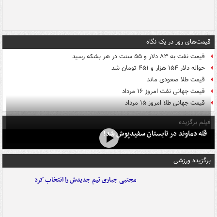
قیمت‌های روز در یک نگاه
قیمت نفت به ۸۳ دلار و ۵۵ سنت در هر بشکه رسید
حواله دلار ۱۵۴ هزار و ۴۵۱ تومان شد
قیمت طلا صعودی ماند
قیمت جهانی نفت امروز ۱۶ مرداد
قیمت جهانی طلا امروز ۱۵ مرداد
فیلم برگزیده
قله دماوند در تابستان سفیدپوش شد!
برگزیده ورزشی
مجتبی جباری تیم جدیدش را انتخاب کرد