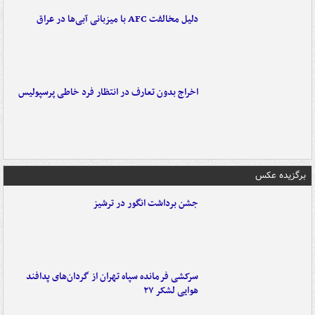
دلیل مخالفت AFC با میزبانی آبی‌ها در عراق
اخراج بدون تعارف در انتظار فرد خاطی پرسپولیس
برگزیده عکس
جشن برداشت انگور در ترشیز
سرکشی فرمانده سپاه تهران از گردان‌های پدافند
هوایی لشکر ۲۷