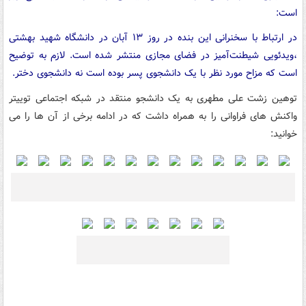
است:
در ارتباط با سخنرانی این بنده در روز ۱۳ آبان در دانشگاه شهید بهشتی
،ویدئویی شیطنت‌آمیز در فضای مجازی منتشر شده است. لازم به توضیح
است که مزاح مورد نظر با یک دانشجوی پسر بوده است نه دانشجوی دختر.
توهین زشت علی مطهری به یک دانشجو منتقد در شبکه اجتماعی توییتر
واکنش های فراوانی را به همراه داشت که در ادامه برخی از آن ها را می
خوانید: