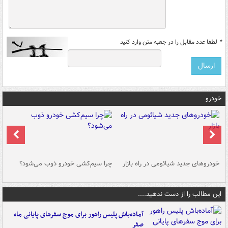
*
لطفا عدد مقابل را در جعبه متن وارد کنید
خودرو
خودروهای جدید شیائومی در راه بازار
چرا سیم‌کشی خودرو ذوب می‌شود؟
شو
این مطالب را از دست ندهید....
آماده‌باش پلیس راهور برای موج سفرهای پایانی ماه
صفر