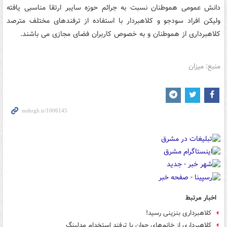
دانش عمومی هموطنان نسبت به جرائم حوزه سایبر ارتقا مناسبی یافته
ولیکن افراد سودجو و کلاهبردار با استفاده از ترفندهای مختلف مترصد
کلاهبرداری از هموطنان و به خصوص کاربران فضای مجازی می باشند.
منبع: میزان
اخبار مرتبط
کلاهبرداری بنزینی رسید!
کلاهبرداری از خانم‌های جوان با ترفند استخدام مدلینگ