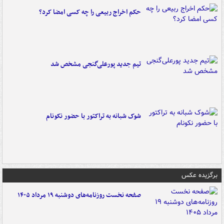
حکم اخراج ربیعی را چه کسی امضا کرد؟
تیم جدید پورعلی‌گنجی مشخص شد
شوک شبانه به تراکتور با حضور نکونام
برگزیده عکس
صفحه نخست روزنامه‌های دوشنبه ۱۹ مرداد ۱۴۰۵