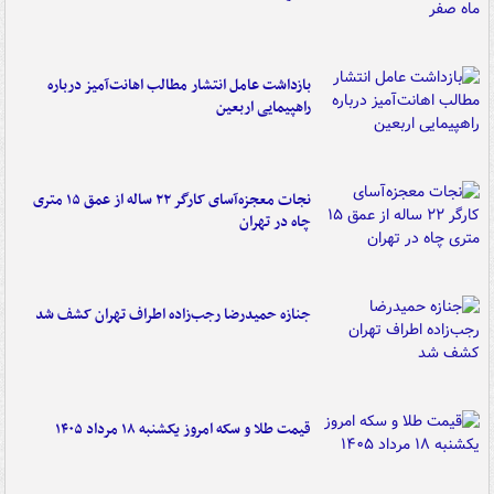
بازداشت عامل انتشار مطالب اهانت‌آمیز درباره
راهپیمایی اربعین
نجات معجزه‌آسای کارگر ۲۲ ساله از عمق ۱۵ متری
چاه در تهران
جنازه حمیدرضا رجب‌زاده اطراف تهران کشف شد
قیمت طلا و سکه امروز یکشنبه ۱۸ مرداد ۱۴۰۵