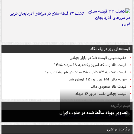
کشف ۳۳ قبضه سلاح در مرزهای آذربایجان غربی
قیمت‌های روز در یک نگاه
عقب‌نشینی قیمت طلا در بازار جهانی
قیمت طلا و سکه امروز یکشنبه ۱۸ مرداد ۱۴۰۵
قیمت نفت به ۸۳ دلار و ۵۵ سنت در هر بشکه رسید
حواله دلار ۱۵۴ هزار و ۴۵۱ تومان شد
قیمت طلا صعودی ماند
قیمت جهانی نفت امروز ۱۶ مرداد
فیلم برگزیده
تصاویر پهپاد ساقط شده در جنوب ایران
برگزیده ورزشی