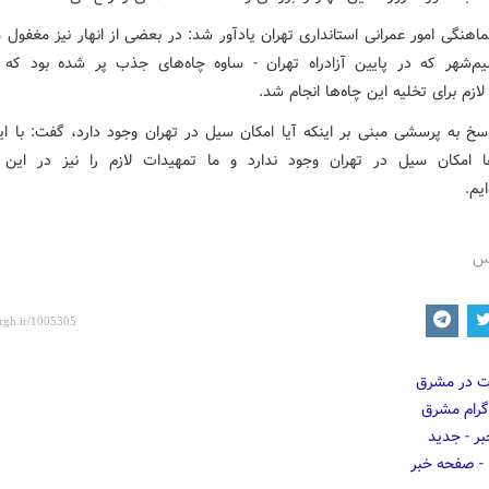
هنگی امور عمرانی استانداری تهران یادآور شد: در بعضی از انهار نیز مغفول م
یم‌شهر که در پایین آزادراه تهران - ساوه چاه‌های جذب پر شده بود که ب
ازم برای تخلیه این چاه‌ها انجام شد.
سخ به پرسشی مبنی بر اینکه آیا امکان سیل در تهران وجود دارد، گفت:‌ با 
ها امکان سیل در تهران وجود ندارد و ما تمهیدات لازم را نیز در ا
ایم.
رس