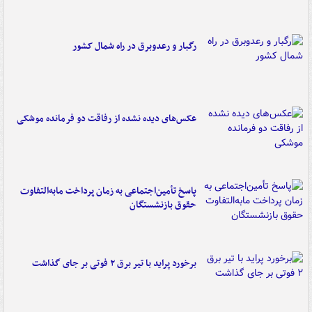
رگبار و رعدوبرق در راه شمال کشور
عکس‌های دیده نشده از رفاقت دو فرمانده‌ موشکی
پاسخ تأمین‌اجتماعی به زمان پرداخت مابه‌التفاوت
حقوق بازنشستگان
برخورد پراید با تیر برق ۲ فوتی بر جای گذاشت