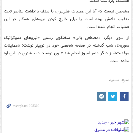
هستند، بازداشت شدند.
مشخص نیست که آیا این عملیات هلی‌برن، با هدف بازداشت عناصر تحت
تعقیب داعش بوده است یا برای خارج کردن نیروهای همکار در این
عملیات انجام شده است.
از سوی دیگر، «مصطفی بالی» سخنگوی رسمی «نیروهای دموکراتیک
سوریه»، شب گذشته در صفحه شخصی خود در توییتر نوشت: «عملیتات
موفقیت‌آمیز دیگر عصر امروز انجام شد.» وی توضیحات بیشتری در این‌باره
نداده است.
منبع: تسنیم