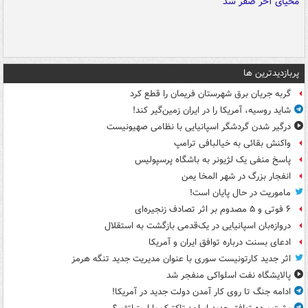
پربازدیدترین ها
گربه جریان برق شهرستان فریمان را قطع کرد
شاید روسیه، آمریکا را در ایران زمین‌گیر کند!
درگیر شدن گردشگر اسپانیایی با نظامی صهیونیست
واکنش بقائی به خیالبافی ترامپ
پاسخ منفی یک لژیونر به باشگاه پرسپولیس
انفجار بزرگ در شهر المخا یمن
ماموریت در حال پایان است!
۶ فوتی و ۵ مصدوم بر اثر تصادف زنجیره‌ای
دروازه‌بان اسپانیایی در یک‌قدمی بازگشت به استقلال
ادعای بسنت درباره توافق ایران و آمریکا
اثر جدید کارتونیست سوری با عنوان مدیریت جدید تنگه هرمز
پالایشگاه نفت اسلواکی منفجر شد
ادامه جنگ تا روی کار آمدن دولت جدید در آمریکا!