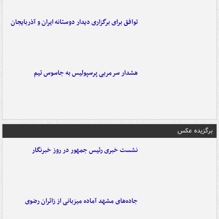
توافق برای برگزاری دیدار دوستانه ایران و آذربایجان
هشدار سرمربی پرسپولیس به جاسوس تیم
برگزیده عکس
نشست خبری رئیس جمهور در روز خبرنگار
جاده‌های مشهد آماده میزبانی از زائران رضوی