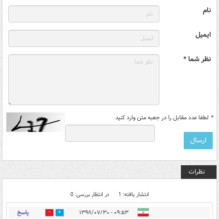
نام
ایمیل
نظر شما *
*
لطفا عدد مقابل را در جعبه متن وارد کنید
نظرات
انتشار یافته: 1
در انتظار بررسی: 0
پاسخ
۰۹:۵۳ - ۱۳۹۸/۰۷/۳۰
0
0