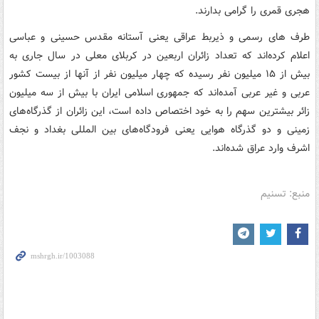
هجری قمری را گرامی بدارند.
طرف های رسمی و ذیربط عراقی یعنی آستانه مقدس حسینی و عباسی
اعلام کرده‌اند که تعداد زائران اربعین در کربلای معلی در سال جاری به
بیش از ۱۵ میلیون نفر رسیده که چهار میلیون نفر از آنها از بیست کشور
عربی و غیر عربی آمده‌اند که جمهوری اسلامی ایران با بیش از سه میلیون
زائر بیشترین سهم را به خود اختصاص داده است، این زائران از گذرگاه‌های
زمینی و دو گذرگاه هوایی یعنی فرودگاه‌های بین المللی بغداد و نجف
اشرف وارد عراق شده‌اند.
منبع: تسنیم