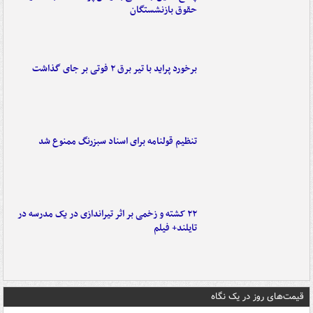
حقوق بازنشستگان
برخورد پراید با تیر برق ۲ فوتی بر جای گذاشت
تنظیم قولنامه برای اسناد سبزرنگ ممنوع شد
۲۲ کشته و زخمی بر اثر تیراندازی در یک مدرسه در
تایلند+ فیلم
قیمت‌های روز در یک نگاه