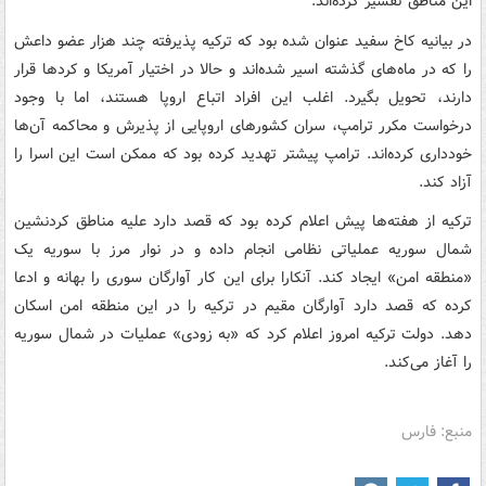
این مناطق تفسیر کرده‌اند.
در بیانیه کاخ سفید عنوان شده بود که ترکیه پذیرفته چند هزار عضو داعش
را که در ماه‌های گذشته اسیر شده‌اند و حالا در اختیار آمریکا و کردها قرار
دارند، تحویل بگیرد. اغلب این افراد اتباع اروپا هستند، اما با وجود
درخواست مکرر ترامپ، سران کشورهای اروپایی از پذیرش و محاکمه آن‌ها
خودداری کرده‌اند. ترامپ پیشتر تهدید کرده بود که ممکن است این اسرا را
آزاد کند.
ترکیه از هفته‌ها پیش اعلام کرده بود که قصد دارد علیه مناطق کردنشین
شمال سوریه عملیاتی نظامی انجام داده و در نوار مرز با سوریه یک
«منطقه امن» ایجاد کند. آنکارا برای این کار آوارگان سوری را بهانه و ادعا
کرده که قصد دارد آوارگان مقیم در ترکیه را در این منطقه امن اسکان
دهد. دولت ترکیه امروز اعلام کرد که «به زودی» عملیات در شمال سوریه
را آغاز می‌کند.
منبع: فارس