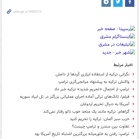
اخبار مرتبط
نگرانی ترکیه از استفاده ابزاری کُردها از داعش
واکنش ترکیه به پیشنهاد میانجی‌گری ترامپ
ترامپ از احتمال «تحریم شدید» ترکیه خبر داد
فیلم/ تانک‌های ترکی آماده اجرای عملیاتی بزرگتر در تل ابیاد سوریه
آمریکا به دنبال تحریم اردوغان
گراهام: ترکیه مانند یک متحد خوب ناتو رفتار نمی‌کند
حزب سبز آلمان: ترکیه را تحریم کنید
تفاوت بین سندرز و ترامپ چیست؟
ترامپ: رفتن به خاورمیانه بزرگترین اشتباه تاریخ آمریکا بود