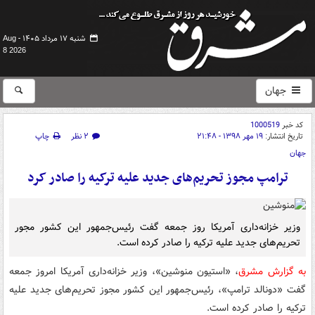
شنبه ۱۷ مرداد ۱۴۰۵ -
Aug
8 2026
جهان
کد خبر
1000519
تاریخ انتشار:
۱۹ مهر ۱۳۹۸ - ۲۱:۴۸
۲ نظر
چاپ
جهان
ترامپ مجوز تحریم‌های جدید علیه ترکیه را صادر کرد
وزیر خزانه‌داری آمریکا روز جمعه گفت رئیس‌جمهور این کشور مجور
تحریم‌های جدید علیه ترکیه را صادر کرده است.
به گزارش مشرق
، «استیون منوشین»، وزیر خزانه‌داری آمریکا امروز جمعه
گفت «دونالد ترامپ»، رئیس‌جمهور این کشور مجوز تحریم‌های جدید علیه
ترکیه را صادر کرده است.