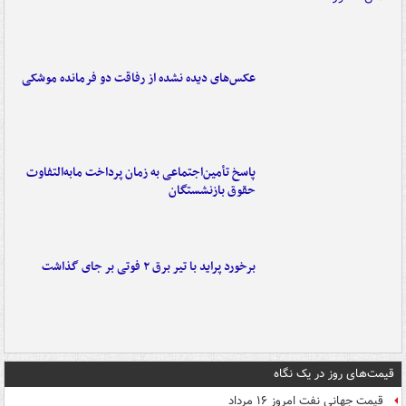
عکس‌های دیده نشده از رفاقت دو فرمانده‌ موشکی
پاسخ تأمین‌اجتماعی به زمان پرداخت مابه‌التفاوت
حقوق بازنشستگان
برخورد پراید با تیر برق ۲ فوتی بر جای گذاشت
قیمت‌های روز در یک نگاه
قیمت جهانی نفت امروز ۱۶ مرداد