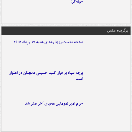
حیله‌گر!
برگزیده عکس
صفحه نخست روزنامه‌های شنبه ۱۷ مرداد ۱۴۰۵
پرچم سیاه بر فراز گنبد حسینی همچنان در اهتزاز
است
حرم امیرالمومنین محیای آخر صفر شد