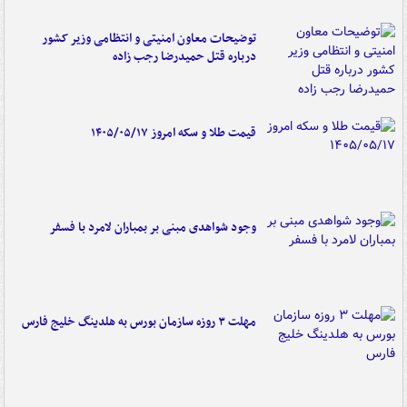
توضیحات معاون امنیتی و انتظامی وزیر کشور
درباره قتل حمیدرضا رجب زاده
قیمت طلا و سکه امروز ۱۴۰۵/۰۵/۱۷
وجود شواهدی مبنی بر بمباران لامرد با فسفر
مهلت ۳ روزه سازمان بورس به هلدینگ خلیج فارس