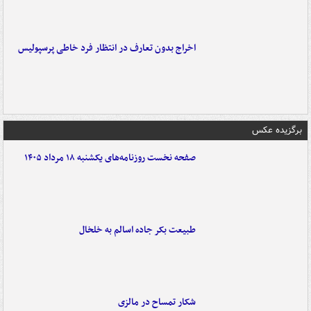
اخراج بدون تعارف در انتظار فرد خاطی پرسپولیس
برگزیده عکس
صفحه نخست روزنامه‌های یکشنبه ۱۸ مرداد ۱۴۰۵
طبیعت بکر جاده اسالم به خلخال
شکار تمساح در مالزی