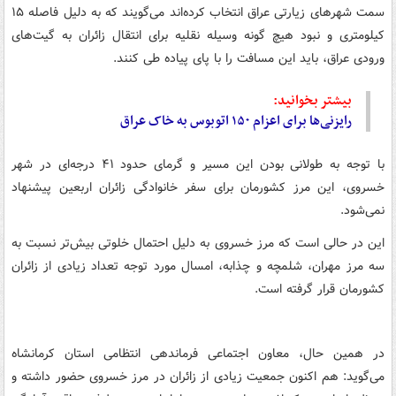
سمت شهرهای زیارتی عراق انتخاب کرده‌اند می‌گویند که به دلیل فاصله ۱۵
کیلومتری و نبود هیچ گونه وسیله نقلیه برای انتقال زائران به گیت‌های
ورودی عراق، باید این مسافت را با پای پیاده طی کنند.
بیشتر بخوانید:
رایزنی‌ها برای اعزام ۱۵۰ اتوبوس به خاک عراق
با توجه به طولانی بودن این مسیر و گرمای حدود ۴۱ درجه‌ای در شهر
خسروی، این مرز کشورمان برای سفر خانوادگی زائران اربعین پیشنهاد
نمی‌شود.
این در حالی است که مرز خسروی به دلیل احتمال خلوتی بیش‌تر نسبت به
سه مرز مهران، شلمچه و چذابه، امسال مورد توجه تعداد زیادی از زائران
کشورمان قرار گرفته است.
در همین حال، معاون اجتماعی فرماندهی انتظامی استان کرمانشاه
می‌گوید: هم اکنون جمعیت زیادی از زائران در مرز خسروی حضور داشته و