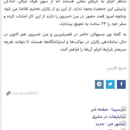
منتظر اعزام به کربلای معلی هستند اما از سوی طرف عراقی آمادگی
پذیرش این جمعیت وجود ندارد. از این رو از زائران محترم تقاضا می شود
چنانچه امروز قصد حضور در مرز خسروی را دارند از این کار اجتناب کرده و
سفر خود را ۲۴ ساعت به تعویق بیندازند.
به گفته وی مسوولان حاضر در قصرشیرین و مرز خسروی هم اکنون در
حال ساماندهی زائران در موکب‌ها و استراحتگاه‌ها هستند تا بتوانند هرچه
سریعتر شرایط اعزام آن‌ها را فراهم کنند.
منبع: فارس