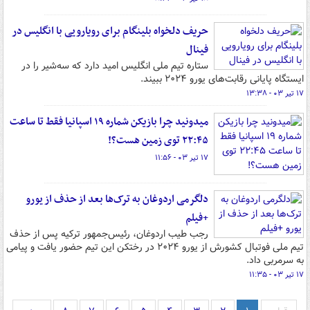
حریف دلخواه بلینگام برای رویارویی با انگلیس در
فینال
ستاره تیم ملی انگلیس امید دارد که سه‌شیر را در
ایستگاه پایانی رقابت‌های یورو ۲۰۲۴ ببیند.
۱۷ تیر ۰۳ - ۱۳:۳۸
میدونید چرا بازیکن شماره ۱۹ اسپانیا فقط تا ساعت
۲۲:۴۵ توی زمین هست؟!
۱۷ تیر ۰۳ - ۱۱:۵۶
دلگرمی اردوغان به ترک‌ها بعد از حذف از یورو
+فیلم
رجب طیب اردوغان، رئیس‌جمهور ترکیه پس از حذف
تیم ملی فوتبال کشورش از یورو ۲۰۲۴ در رختکن این تیم حضور یافت و پیامی
به سرمربی داد.
۱۷ تیر ۰۳ - ۱۱:۳۵