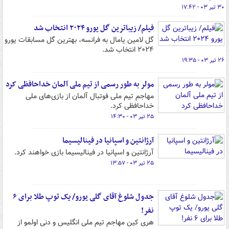
۳۰ تیر ۰۳ - ۱۷:۴۲
فیلم/ زیباترین گل یورو ۲۰۲۴ انتخاب شد
گل لامین یامال به فرانسه، بهترین گل مسابقات یورو
۲۰۲۴ انتخاب شد.
۲۶ تیر ۰۳ - ۱۹:۳۵
مولر به طور رسمی از تیم ملی آلمان خداحافظی کرد
مهاجم تیم ملی فوتبال آلمان از بازی‌های ملی
خداحافظی کرد.
۲۵ تیر ۰۳ - ۱۴:۳۰
آرژانتین و اسپانیا در فینالیسیما
آرژانتین و اسپانیا در فینالیسیما بازی خواهند کرد.
۲۵ تیر ۰۳ - ۱۳:۵۷
جدول شلوغ آقای گلی یورو/ یک توپ طلا برای ۶
نفر!
هری کین مهاجم تیم ملی انگلیس و دنی اولمو از