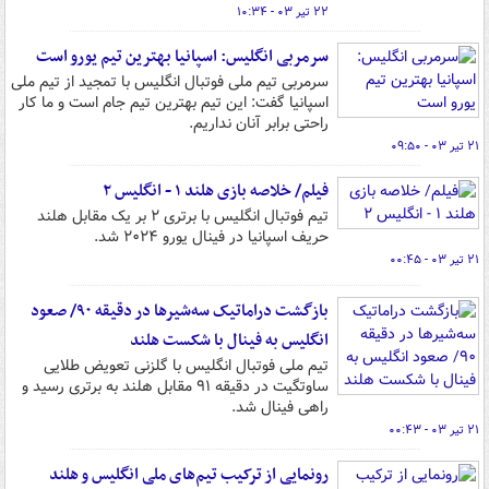
۲۲ تیر ۰۳ - ۱۰:۳۴
سرمربی انگلیس: اسپانیا بهترین تیم یورو است
سرمربی تیم ملی فوتبال انگلیس با تمجید از تیم ملی
اسپانیا گفت: این تیم بهترین تیم جام است و ما کار
راحتی برابر آنان نداریم.
۲۱ تیر ۰۳ - ۰۹:۵۰
فیلم/ خلاصه بازی هلند ۱ - انگلیس ۲
تیم فوتبال انگلیس با برتری ۲ بر یک مقابل هلند
حریف اسپانیا در فینال یورو ۲۰۲۴ شد.
۲۱ تیر ۰۳ - ۰۰:۴۵
بازگشت دراماتیک سه‌شیرها در دقیقه ۹۰/ صعود
انگلیس به فینال با شکست هلند
تیم ملی فوتبال انگلیس با گلزنی تعویض طلایی
ساوتگیت در دقیقه ۹۱ مقابل هلند به برتری رسید و
راهی فینال شد.
۲۱ تیر ۰۳ - ۰۰:۴۳
رونمایی از ترکیب تیم‌های ملی انگلیس و هلند