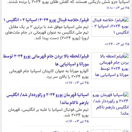
اسپانیا جزو شش بازیکنی هستند که کفش طلای یورو ۲۰۲۴ را برنده شدند.
۲۵ تیر ۰۳ - ۱۱:۱۰
فیلم/ خلاصه فینال یورو ۲۰۲۴؛ اسپانیا ۲ - انگلیس ۱
تیم ملی اسپانیا موفق شد با برتری ۲ بر یک مقابل
تیم ملی انگلیس به عنوان قهرمانی در جام ملت‌های
اروپا (یورو ۲۰۲۴) دست پیدا کند.
۲۵ تیر ۰۳ - ۰۱:۲۴
فیلم/لحظه بالا بردن جام قهرمانی یورو ۲۰۲۴ توسط
موراتا و اسپانیایی ها
آلوارو موراتا به عنوان کاپیتان اسپانیا جام قهرمانی
یورو ۲۰۲۴ را بالای سر برد.
۲۵ تیر ۰۳ - ۰۱:۱۷
اسپانیا قهرمان یورو ۲۰۲۴ و رکورددار شد/ انگلیس
بازهم ناکام ماند!
تیم ملی فوتبال اسپانیا با غلبه بر انگلیس، قهرمان
یورو ۲۰۲۴ شد.
۲۵ تیر ۰۳ - ۰۱:۱۶