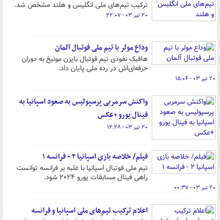
ترکیب تیم‌های ملی انگلیس و هلند مشخص شد.
۲۰ تیر ۰۳ - ۲۲:۰۷
وداع مولر با تیم ملی فوتبال آلمان
هافبک نفوذی تیم فوتبال بایرن مونیخ به دوران
حرفه‌ای‌اش در رده ملی پایان داد.
۲۰ تیر ۰۳ - ۱۵:۰۴
واکنش سرمربی پرسپولیس به صعود اسپانیا به
فینال یورو +عکس
۲۰ تیر ۰۳ - ۱۲:۲۸
فیلم/ خلاصه بازی اسپانیا ۲ - فرانسه ۱
تیم ملی فوتبال اسپانیا با غلبه بر فرانسه توانست
راهی فینال مسابقات یورو ۲۰۲۴ شود.
۲۰ تیر ۰۳ - ۰۰:۳۷
اعلام ترکیب تیم‌های ملی اسپانیا و فرانسه