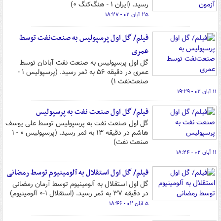
رسید. (ایران ۱ - هنگ‌کنگ ۰)
۲۵ آبان ۰۲ - ۱۸:۲۷
فیلم/ گل اول پرسپولیس به صنعت‌نفت توسط
عمری
گل اول پرسپولیس به صنعت نفت آبادان توسط
عمری در دقیقه ۵۶ به ثمر رسید. (پرسپولیس ۱ -
صنعت‌نفت ۱)
۱۱ آبان ۰۲ - ۱۹:۲۹
فیلم/ گل اول صنعت نفت به پرسپولیس
گل اول صنعت نفت به پرسپولیس توسط علی یوسف
هاشم در دقیقه ۱۳ به ثمر رسید. (پرسپولیس ۰ - ۱
صنعت نفت)
۱۱ آبان ۰۲ - ۱۸:۲۴
فیلم/ گل اول استقلال به آلومینیوم توسط رمضانی
گل اول استقلال به آلومینیوم توسط آرمان رمضانی
در دقیقه ۳۷ به ثمر رسید. (استقلال ۱-۰ آلومینیوم)
۵ آبان ۰۲ - ۱۸:۴۶