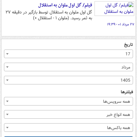
فیلم/ گل اول ملوان به استقلال
گل اول ملوان به استقلال توسط بازگیر در دقیقه ۲۷
به ثمر رسید. (ملوان ۱ - استقلال ۰)
۲۷ مرداد ۰۱ - ۱۹:۳۹
تاریخ
17
مرداد
1405
فیلترها
همه سرویس‌ها
همه انواع خبر
همه باکس‌ها