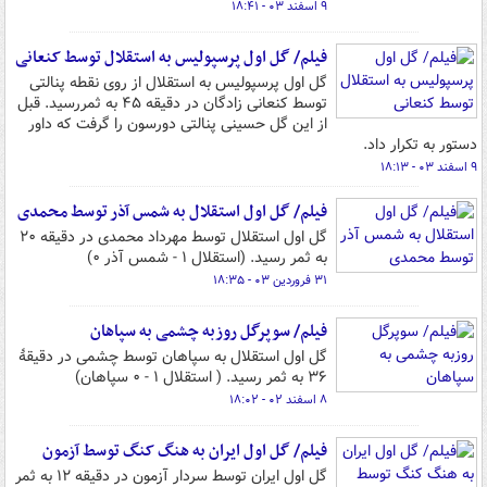
۹ اسفند ۰۳ - ۱۸:۴۱
فیلم/ گل اول پرسپولیس به استقلال توسط کنعانی
گل اول پرسپولیس به استقلال از روی نقطه پنالتی
توسط کنعانی زادگان در دقیقه ۴۵ به ثمررسید. قبل
از این گل حسینی پنالتی دورسون را گرفت که داور
دستور به تکرار داد.
۹ اسفند ۰۳ - ۱۸:۱۳
فیلم/ گل اول استقلال به شمس آذر توسط محمدی
گل اول استقلال توسط مهرداد محمدی در دقیقه ۲۰
به ثمر رسید. (استقلال ۱ - شمس آذر ۰)
۳۱ فروردین ۰۳ - ۱۸:۳۵
فیلم/ سوپرگل روزبه چشمی به سپاهان
گل اول استقلال به سپاهان توسط چشمی در دقیقۀ
۳۶ به ثمر رسید. ( استقلال ۱ - ۰ سپاهان)
۸ اسفند ۰۲ - ۱۸:۰۲
فیلم/ گل اول ایران به هنگ کنگ توسط آزمون
گل اول ایران توسط سردار آزمون در دقیقه ۱۲ به ثمر