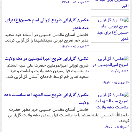
۱۳ خرداد ۰۵ - ۲۱:۰۴
عکس/ گل‌آرایی ضریح نورانی امام حسین(ع) برای
عید غدیر
خادمان آستان مقدس حسینی در آستانه عید سعید
غدیر خم ضریح نورانی سیدالشهدا را گل‌آرایی کردند.
۱۳ خرداد ۰۵ - ۱۴:۳۰
عکس/ گل‌آرایی ضریح امیرالمومنین در دهه ولایت
ضریح نورانی امیرالمومنین حضرت علی علیه السلام
به مناسبت فرا رسیدن دهه ولایت و امامت و عید
سعید غدیر خم توسط خادمان آستان گل‌آرایی شد.
۱۲ خرداد ۰۵ - ۰۹:۳۰
عکس/ گل‌آرایی ضریح سیدالشهدا به مناسبت دهه
ولایت
خادمان آستان مقدس حسینی حرم مطهر حضرت
اباعبدالله الحسین علیه‌السلام را به مناسبت فرا رسیدن دهه ولایت گل‌آرایی
کردند.
۹ خرداد ۰۵ - ۰۹:۰۰