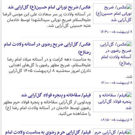
عکس/ ضریح نورانی امام حسین(ع) گل‌آرایی شد
در آستانه ولادت پر سر سعادت علی ابن موسی الرضا
علیه‌السلام ضریح نورانی سیدالشهدا توسط خادمان
عتبه حسینی گل‌آرایی شد.
۸ اردیبهشت ۰۵ - ۱۶:۳۰
عکس/ گل‌آرایی ضریح رضوی در آستانه ولادت امام
رضا(ع)
به مناسبت دهه کرامت و در آستانه میلاد امام رضا
علیه‌السلام، ضریح مطهر رضوی با گل‌های اهدایی
ناذران امروز سه‌شنبه ٨ اردیبهشت ١۴٠۵ گل‌آرایی
شد.
۸ اردیبهشت ۰۵ - ۱۲:۰۰
فیلم/ سقاخانه و پنجره فولاد گل‌آرایی شد
ویدئویی از گل‌آرایی سقاخانه و پنجره فولاد حرم مطهر
رضوی توسط خادمان در آستانه ولادت امام رضا (ع)
را مشاهده می‌کنید.
۸ اردیبهشت ۰۵ - ۰۸:۱۵
فیلم/ گل‌آرایی حرم رضوی به مناسبت ولادت امام