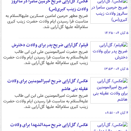
عکس/ گل‌آرایی ضریح حرمین سامرا در سالروز
ولادت زینب کبری(س)
ضریح مطهر حرمین امامین عسکرین علیهاالسلام به
مناسبت فرا رسیدن ایام ولادت حضرت زینب کبری
سلام‌الله علیها گل‌آرایی شد.
۵ آبان ۰۴ - ۱۴:۲۵
فیلم/ گل‌آرایی ضریح پدر برای ولادت دخترش
ضریح حضرت امیرالمومنین علی ابن ابی طالب
علیه‌السلام به مناسبت فرا رسیدن ایام ولادت حضرت
زینب کبری سلام‌الله علیها گل‌آرایی شد.
۵ آبان ۰۴ - ۱۳:۵۳
عکس/ گل‌آرایی ضریح امیرالمومنین برای ولادت
عقیله بنی هاشم
ضریح حضرت امیرالمومنین علی ابن ابی طالب
علیه‌السلام به مناسبت فرا رسیدن ایام ولادت حضرت
زینب کبری سلام‌الله علیها گل‌آرایی شد.
۴ آبان ۰۴ - ۰۸:۵۱
عکس/ گل‌آرایی ضریح سیدالشهدا برای ولادت