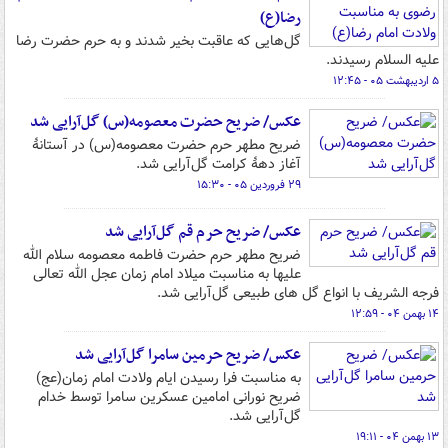
رضا(ع)
گل‌هایی که عاقبت بخیر شدند و به حرم حضرت رضا
علیه السلام رسیدند.
۵ اردیبهشت ۰۵ - ۱۲:۴۵
عکس/ ضریح حضرت معصومه(س) گل‌آرایی شد
ضریح مطهر حرم حضرت معصومه(س) در آستانهٔ
آغاز دههٔ کرامت گل‌آرایی شد.
۲۹ فروردین ۰۵ - ۱۵:۳۰
عکس/ ضریح حرم قم گل‌آرایی شد
ضریح مطهر حرم حضرت فاطمه معصومه سلام الله
علیها به مناسبت میلاد امام زمان عجل الله تعالی
فرجه الشریف با انواع گل های طبیعی گل‌آرایی شد.
۱۴ بهمن ۰۴ - ۱۲:۵۹
عکس/ ضریح حرمین سامرا گل‌آرایی شد
به مناسبت فرا رسیدن ایام ولادت امام زمان(عج)
ضریح نورانی امامین عسکرین سامرا توسط خدام
گل‌آرایی شد.
۱۳ بهمن ۰۴ - ۱۹:۱۱