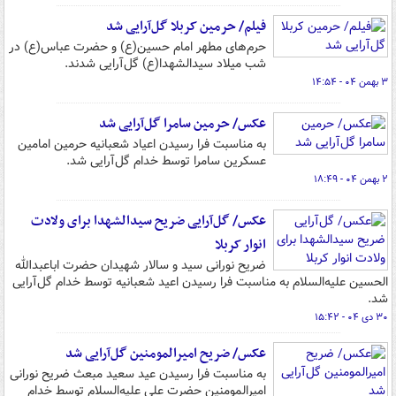
فیلم/ حرمین کربلا گل‌آرایی شد
حرم‌های مطهر امام حسین(ع) و حضرت عباس(ع) در
شب میلاد سیدالشهدا(ع) گل‌آرایی شدند.
۳ بهمن ۰۴ - ۱۴:۵۴
عکس/ حرمین سامرا گل‌آرایی شد
به مناسبت فرا رسیدن اعیاد شعبانیه حرمین امامین
عسکرین سامرا توسط خدام گل‌آرایی شد.
۲ بهمن ۰۴ - ۱۸:۴۹
عکس/ گل‌آرایی ضریح سیدالشهدا برای ولادت
انوار کربلا
ضریح نورانی سید و سالار شهیدان حضرت اباعبدالله
الحسین علیه‌السلام به مناسبت فرا رسیدن اعید شعبانیه توسط خدام گل‌آرایی
شد.
۳۰ دی ۰۴ - ۱۵:۴۲
عکس/ ضریح امیرالمومنین گل‌آرایی شد
به مناسبت فرا رسیدن عید سعید مبعث ضریح نورانی
امیرالمومنین حضرت علی علیه‌السلام توسط خدام