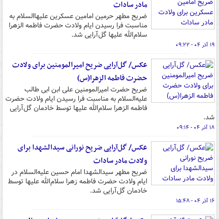
مادر سادات
ضریح مطهر حرمین امامین عسکرین علیهاالسلام به
مناسبت فرا رسیدن ایام ولادت حضرت فاطمه الزهرا
سلام‌الله علیها گل‌آرایی شد.
۱۹ آذر ۰۴ - ۰۹:۲۲
عکس/ گل‌آرایی ضریح امیرالمومنین برای ولادت
حضرت فاطمه الزهرا(س)
ضریح حضرت امیرالمومنین علی ابن ابی طالب
علیه‌السلام به مناسبت فرا رسیدن ایام ولادت حضرت
فاطمه الزهرا سلام‌الله علیها توسط خادمان گل‌آرایی
شد.
۱۸ آذر ۰۴ - ۰۹:۱۴
عکس/ گل‌آرایی ضریح نورانی سیدالشهدا برای
ولادت مادر سادات
ضریح مطهر سیدالشهدا امام حسین علیه‌السلام در
ایام ولادت حضرت فاطمه زهرا سلام‌الله علیها توسط
خادمان گل‌آرایی شد.
۱۶ آذر ۰۴ - ۱۵:۴۸