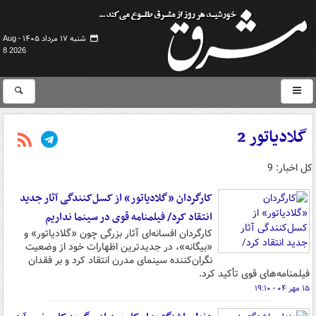
شنبه ۱۷ مرداد ۱۴۰۵ -
Aug
8 2026
گلادیاتور 2
کل اخبار: 9
کارگردان «گلادیاتور» از کسل‌کنندگی آثار جدید
انتقاد کرد/ فیلمنامه‌ قوی در سینما نداریم
کارگردان افسانه‌ای آثار بزرگی چون «گلادیاتور» و
«بیگانه»، در جدیدترین اظهارات خود از وضعیت
نگران‌کننده سینمای مدرن انتقاد کرد و بر فقدان
فیلمنامه‌های قوی تأکید کرد.
۱۵ مهر ۰۴ - ۱۹:۱۰