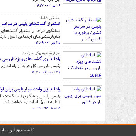
۲۶ تیر ۰۲ - ۱۴:۲۷
سخنگوی فراجا:
استقرار گشت‌های پلیس در سراسر کش
سخنگوی فراجا از استقرار گشت‌های خ
هنجارشکنی‌های اجتماعی اصرار دارند،
۲۵ تیر ۰۲ - ۱۲:۰۹
سردار معصوم بیگی خبر داد؛
راه اندازی گشت‌های ویژه بازرسی 
رئیس بازرسی کل فراجا از راه اندازی
۲۷ اسفند ۰۱ - ۱۴:۲۰
راه اندازی واحد سیار پلیس برای اول
رئیس پلیس پیشگیری ناجا گفت: برا
فاطمه (س) راه اندازی خواهد شد.
۵ اسفند ۹۷ - ۰۹:۲۶
کليه حقوق اين سايت 