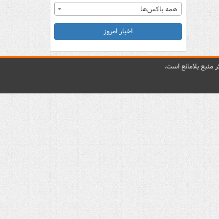
همه باکس‌ها
اخبار امروز
 منبع بلامانع است.