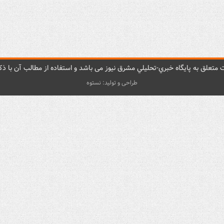
متعلق به پایگاه خبري-تحليلي مشرق نيوز می باشد و استفاده از مطالب آن با ذکر
طراحی و تولید: نستوه