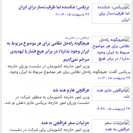
بریکس؛ شکننده اما ظرفیت‌ساز برای ایران
۲۸ اردیبهشت ۰۵ - ۲۰:۰۴
عراقچی در دهلی‌نو:
هیچگونه راه‌حل نظامی برای هر موضوع مربوط به
ایران وجود ندارد/ در برابر هیچ فشار یا تهدیدی
سرخم نمی‌کنیم
وزیر امور خارجه کشورمان در نشست وزرای خارجه
بریکس گفت: هیچگونه راه‌حل نظامی برای هر موضوع مربوط به ایران وجود.
۲۴ اردیبهشت ۰۵ - ۱۰:۱۲
عراقچی عازم هند شد
وزیر امور خارجه کشورمان به منظور شرکت در
نشست وزرای امور خارجه بریکس عازم دهلی نو شد.
۲۳ اردیبهشت ۰۵ - ۱۶:۴۸
جزئیات سفر عراقچی به هند
وزیر امور خارجه کشورمان برای شرکت در نشست