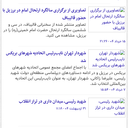
تصاویری از برگزاری سالگرد ارتحال امام در برزیل با
حضور قالیباف
تصاویر منتشر شده از سخنرانی قالیباف، در سی‌ و
ششمین سالگرد ارتحال حضرت امام خمینی(ره) را در
برزیل، مشاهده می کنید.
۱۵ خرداد ۰۴ - ۲۱:۲۶
شهردار تهران نایب‌رئیس اتحادیه شهرهای بریکس
شد
با اجماع اعضای مجمع عمومی اتحادیه شهرهای
بریکس در برزیل و در ادامه دستاوردهای دیپلماسی منطقه‌ای دولت شهید
رئیسی، علیرضا زاکانی، شهردار تهران، به عنوان نایب‌رئیس این اتحادیه
بین‌المللی انتخاب شد.
۷ خرداد ۰۴ - ۱۵:۵۴
شهید رئیسی، میدان داری در تراز انقلاب
۳۱ اردیبهشت ۰۴ - ۱۱:۱۸