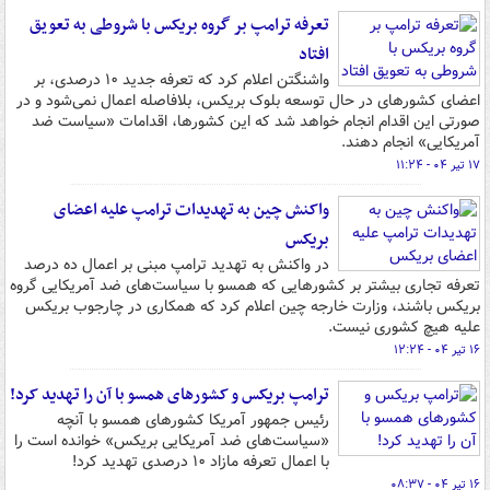
تعرفه ترامپ بر گروه بریکس با شروطی به تعویق
افتاد
واشنگتن اعلام کرد که تعرفه جدید ۱۰ درصدی، بر
اعضای کشورهای در حال توسعه بلوک بریکس، بلافاصله اعمال نمی‌شود و در
صورتی این اقدام انجام خواهد شد که این کشورها، اقدامات «سیاست ضد
آمریکایی» انجام دهند.
۱۷ تیر ۰۴ - ۱۱:۲۴
واکنش چین به تهدیدات ترامپ علیه اعضای
بریکس
در واکنش به تهدید ترامپ مبنی بر اعمال ده درصد
تعرفه تجاری بیشتر بر کشورهایی که همسو با سیاست‌های ضد آمریکایی گروه
بریکس باشند، وزارت خارجه چین اعلام کرد که همکاری در چارجوب بریکس
علیه هیچ کشوری نیست.
۱۶ تیر ۰۴ - ۱۲:۲۴
ترامپ بریکس و کشورهای همسو با آن را تهدید کرد!
رئیس جمهور آمریکا کشورهای همسو با آنچه
«سیاست‌های ضد آمریکایی بریکس» خوانده است را
با اعمال تعرفه‌ مازاد ۱۰ درصدی تهدید کرد!
۱۶ تیر ۰۴ - ۰۸:۳۷