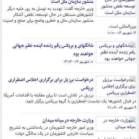
منشور سازمان ملل است
وزیر خارجه گفت: تهدید به توسل به زور علیه دیگر
کشورهای مستقل در حال توسعه، نقض آشکار
منشور سازمان ملل و خطری واضح برای صلح و امنیت
بین‌المللی است.
۱۶ شهریور ۰۴ - ۱۰:۱۰
شانگهای و بریکس رقم زننده آینده نظم جهانی
خواهند بود
۱۰ شهریور ۰۴ - ۱۳:۱۴
درخواست برزیل برای برگزاری اجلاس اضطراری
بریکس
برزیل در تلاش است تا برای مقابله با اقدامات آمریکا
در قبال کشورها یک نشست اضطراری با گروه بریکس برگزار شود.
۹ شهریور ۰۴ - ۲۱:۰۹
وزارت خارجه در میانه میدان
وزیر امور خارجه کشورمان در یادداشتی به تشریح
سیاست خارجی کشورمان در یک سالگی دولت