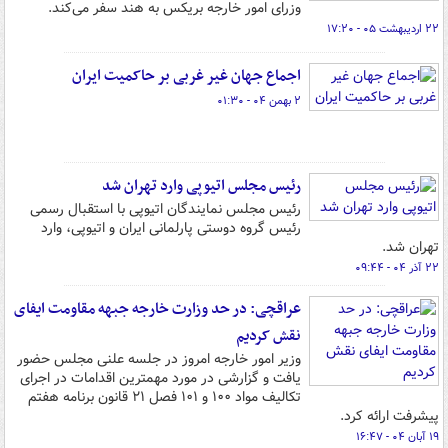
وزرای امور خارجه بریکس به هند سفر می‌کند.
۲۲ اردیبهشت ۰۵ - ۱۷:۲۰
اجماع جهان غیر غربی بر حاکمیت ایران
۲ بهمن ۰۴ - ۰۱:۳۰
رئیس مجلس اتیوپی وارد تهران شد
رئیس مجلس نمایندگان اتیوپی با استقبال رسمی
رئیس گروه دوستی پارلمانی ایران و اتیوپی، وارد
تهران شد.
۲۲ آذر ۰۴ - ۰۹:۴۴
عراقچی: در حد وزارت خارجه جبهه مقاومت ایفای
نقش کردیم
وزیر امور خارجه امروز در جلسه علنی مجلس حضور
یافت و گزارشی در مورد مهمترین اقدامات در اجرای
تکالیف مواد ۱۰۰ و ۱۰۱ فصل ۲۱ قانون برنامه هفتم
پیشرفت ارائه کرد.
۱۹ آبان ۰۴ - ۱۶:۴۷