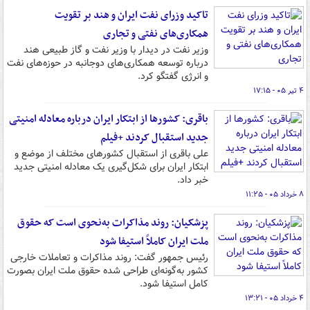
تاکید وزرای نفت ایران و هند بر تقویت
همکاری‌های نفتی و تجاری
وزیر نفت در دیدار با وزیر نفت و گاز طبیعی هند
درباره توسعه همکاری‌های دوجانبه در حوزه‌های نفت
و انرژی گفتگو کرد.
۴ تیر ۰۵ - ۱۷:۱۵
باقری: کشورها از ابتکار ایران درباره معادله امنیتی
جدید استقبال کردند +فیلم
علی باقری از استقبال کشورهای مختلف از موضع و
ابتکار ایران برای شکل‌گیری یک معادله امنیتی جدید
خبر داد.
۸ خرداد ۰۵ - ۱۱:۲۵
پزشکیان: روند مذاکرات به‌نحوی است که حقوق
ملت ایران کاملاً استیفا شود
رئیس جمهور گفت: روند مذاکرات و تعاملات خارجی
کشور به‌گونه‌ای طراحی شده حقوق ملت ایران بصورت
کامل استیفا شود.
۴ خرداد ۰۵ - ۱۳:۲۱