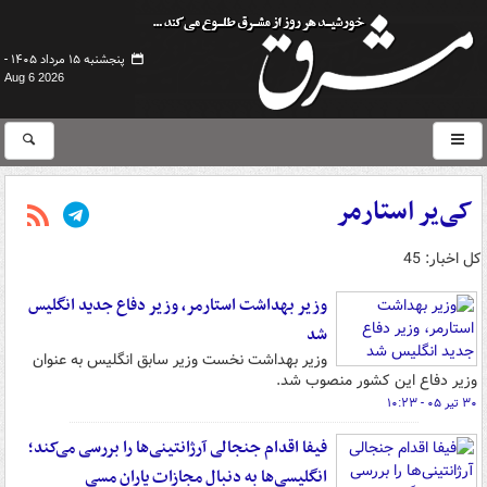
پنجشنبه ۱۵ مرداد ۱۴۰۵ -
Aug 6 2026
کی‌یر استارمر
کل اخبار: 45
وزیر بهداشت استارمر، وزیر دفاع جدید انگلیس
شد
وزیر بهداشت نخست وزیر سابق انگلیس به عنوان
وزیر دفاع این کشور منصوب شد.
۳۰ تیر ۰۵ - ۱۰:۲۳
فیفا اقدام جنجالی آرژانتینی‌ها را بررسی می‌کند؛
انگلیسی‌ها به دنبال مجازات یاران مسی