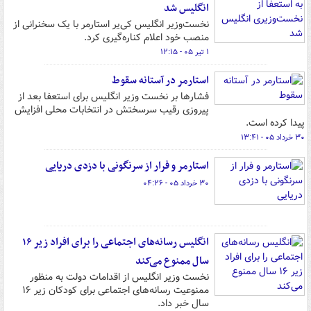
انگلیس شد
نخست‌وزیر انگلیس کی‌یر استارمر با یک سخنرانی از
منصب خود اعلام کناره‌گیری کرد.
۱ تیر ۰۵ - ۱۲:۱۵
استارمر در آستانه سقوط
فشارها بر نخست وزیر انگلیس برای استعفا بعد از
پیروزی رقیب سرسختش در انتخابات محلی افزایش
پیدا کرده است.
۳۰ خرداد ۰۵ - ۱۳:۴۱
استارمر و فرار از سرنگونی با دزدی دریایی
۳۰ خرداد ۰۵ - ۰۴:۲۶
انگلیس رسانه‌های اجتماعی را برای افراد زیر ۱۶
سال ممنوع می‌کند
نخست وزیر انگلیس از اقدامات دولت به منظور
ممنوعیت رسانه‌های اجتماعی برای کودکان زیر ۱۶
سال خبر داد.