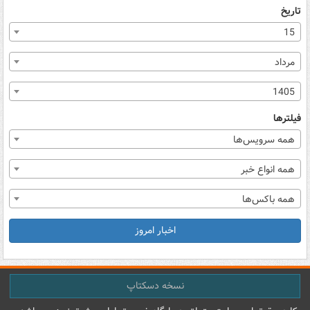
تاریخ
15
مرداد
1405
فیلترها
همه سرویس‌ها
همه انواع خبر
همه باکس‌ها
اخبار امروز
نسخه دسکتاپ