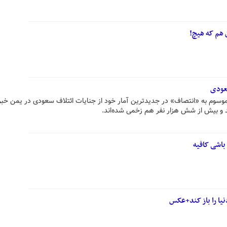
 هم که هیچ!
سعودی
وسوم به «انتصاف» در جدیدترین آمار خود از جنایات ائتلاف سعودی در یمن خبر 
و بیش از شش هزار نفر هم زخمی شده‌اند.
باشی کافیه
نیا را باز کند+عکس