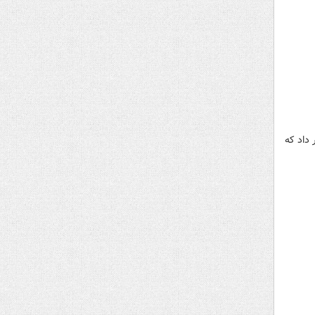
داد که