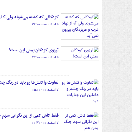
کودکانی که کشته‌ می‌شوند ولی آه از
۹ اسفند ۰۰ - ۲۳:۰۰
آرزوی کودکان یمنی این است!
۹ اسفند ۰۰ - ۲۲:۰۰
تفاوت واکنش‌ها رو باید در رنگ چشم
۷ اسفند ۰۰ - ۰۵:۰۰
فقط کاش کمی از این نگرانی سهم
۷ اسفند ۰۰ - ۰۰:۳۰