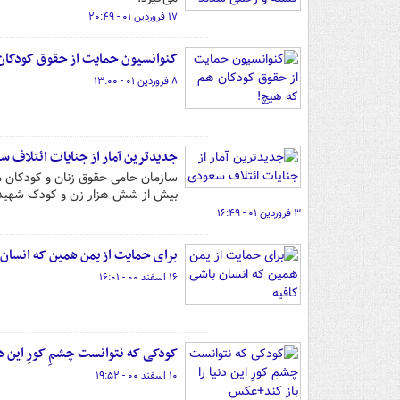
۱۷ فروردین ۰۱ - ۲۰:۴۹
کنوانسیون حمایت از حقوق کودکان
۸ فروردین ۰۱ - ۱۳:۰۰
جدیدترین آمار از جنایات ائتلاف 
سازمان حامی حقوق زنان و کودکان م
بیش از شش هزار زن و کودک شهید 
۳ فروردین ۰۱ - ۱۶:۴۹
برای حمایت از یمن همین که انسان 
۱۶ اسفند ۰۰ - ۱۶:۰۱
کودکی که نتوانست چشمِ کورِ این د
۱۰ اسفند ۰۰ - ۱۹:۵۲