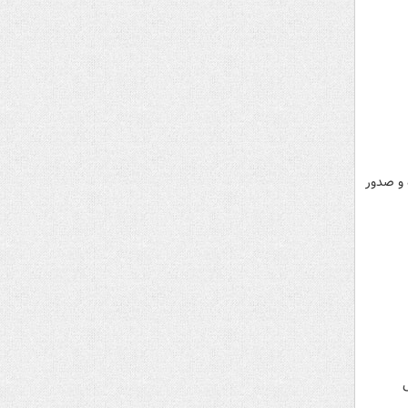
دادگاه و صدور