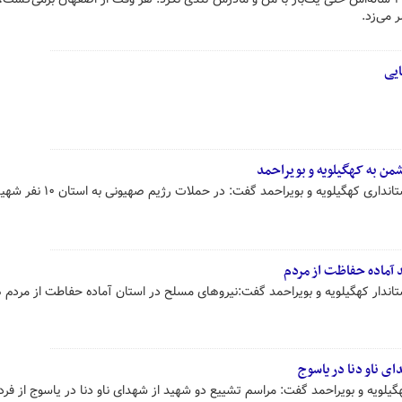
 می‌زد.
یی
من به کهگیلویه و بویراحمد
 آماده حفاظت از مردم
اندار کهگیلویه و بویراحمد گفت:نیروهای مسلح در استان آماده حفاطت از مردم 
ی ناو دنا در یاسوج
کهگیلویه و بویراحمد گفت: مراسم تشییع دو شهید از شهدای ناو دنا در یاسوج از فر