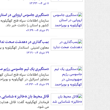
۷ تیر ۰۴ - ۱۳:۳۳
دستگیری جاسوس اروپایی در استان 
سازمان اطلاعات سپاه فتح کهگیلویه 
کشور و استان را داشت خبر داد.
۳۱ خرداد ۰۴ - ۰۶:۳۹
بمب‌گذاری در دهدشت صحت ندار
معاون ‌امنیتی ‌ استاندار کهگیلویه 
۲۹ خرداد ۰۴ - ۱۳:۲۱
دستگیری یک تیم جاسوسی رژیم صهی
سازمان اطلاعات سپاه فتح استان که
متجاوز اسرائیل در کهگیلویه و بویراح
۲۹ خرداد ۰۴ - ۰۶:۳۳
قاتل محیط بان «خائیز» شناسایی 
می شود.