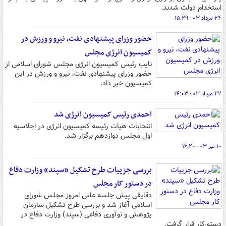
استخدام دولت شدند.
۲۴ مرداد ۰۳ - ۱۵:۲۹
حضور وزرای پیشنهادی نفت، نیرو و ورزش در
کمیسیون انرژی مجلس
نایب رئیس کمیسیون انرژی مجلس شورای اسلامی از
حضور وزرای پیشنهادی نفت، نیرو و ورزش در این
کمیسیون خبر داد.
۲۲ مرداد ۰۳ - ۱۴:۰۳
احمدی رئیس کمیسیون انرژی شد
انتخابات هیات رئیسه کمیسیون انرژی در اجلاسیه
اول مجلس دوازدهم برگزار شد.
۱۰ تیر ۰۳ - ۱۶:۲۰
بررسی جزییات طرح تشکیل «سپند» وزارت دفاع
در دستور کار مجلس
دقایقی پیش جلسه علنی امروز مجلس شورای
اسلامی آغاز شد و بررسی طرح تشکیل سازمان
پژوهش و نوآوری دفاعی (سپند) وزارت دفاع در
دستورکار قرار گرفت.