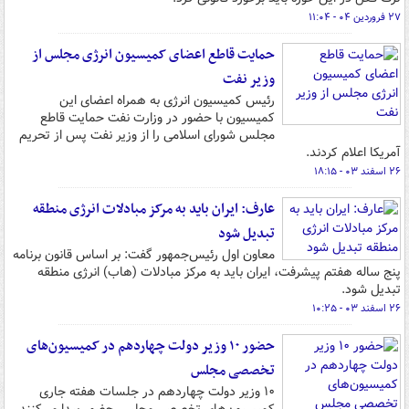
۲۷ فروردین ۰۴ - ۱۱:۰۴
حمایت قاطع اعضای کمیسیون انرژی مجلس از
وزیر نفت
رئیس کمیسیون انرژی به همراه اعضای این
کمیسیون با حضور در وزارت نفت حمایت قاطع
مجلس شورای اسلامی را از وزیر نفت پس از تحریم
آمریکا اعلام کردند.
۲۶ اسفند ۰۳ - ۱۸:۱۵
عارف: ایران باید به مرکز مبادلات انرژی منطقه
تبدیل شود
معاون اول رئیس‌جمهور گفت: بر اساس قانون برنامه
پنج ساله هفتم پیشرفت، ایران باید به مرکز مبادلات (هاب) انرژی منطقه
تبدیل شود.
۲۶ اسفند ۰۳ - ۱۰:۲۵
حضور ۱۰ وزیر دولت چهاردهم در کمیسیون‌های
تخصصی مجلس
۱۰ وزیر دولت چهاردهم در جلسات هفته جاری