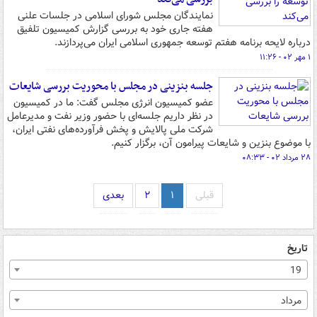
نمایندگان مجلس شورای اسلامی در جلسات علنی
هفته جاری خود به بررسی گزارش کمیسیون تلفیق
درباره لایحه برنامه هفتم توسعه جمهوری اسلامی ایران می‌پردازند.
۱ مهر ۰۲ - ۱۱:۲۶
جلسه بنزینی در مجلس با محوریت بررسی شایعات
عضو کمیسیون انرژی مجلس گفت‌: ما در کمیسیون
در نظر داریم جلسه‌ای با حضور وزیر نفت و مدیرعامل
شرکت ملی پالایش و پخش فرآورده‌های نفتی ایران‌،
با موضوع بنزین و شایعات پیرامون آن‌، برگزار کنیم.
۲۸ مرداد ۰۲ - ۰۸:۳۳
قبلی
۱
۲
بعدی
تاریخ
19
مرداد