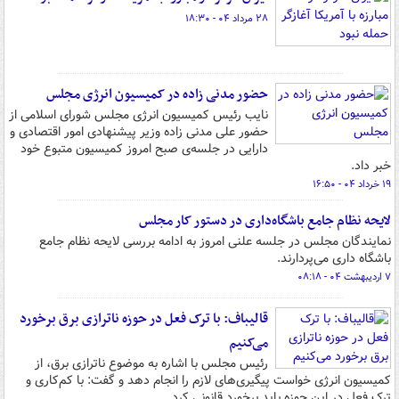
۲۸ مرداد ۰۴ - ۱۸:۳۰
حضور مدنی زاده در کمیسیون انرژی مجلس
نایب رئیس کمیسیون انرژی مجلس شورای اسلامی از
حضور علی مدنی زاده وزیر پیشنهادی امور اقتصادی و
دارایی در جلسه‌ی صبح امروز کمیسیون متبوع خود
خبر داد.
۱۹ خرداد ۰۴ - ۱۶:۵۰
لایحه نظام جامع باشگاه‌داری در دستور کار مجلس
نمایندگان مجلس در جلسه علنی امروز به ادامه بررسی لایحه نظام جامع
باشگاه داری می‌پردارند.
۷ اردیبهشت ۰۴ - ۰۸:۱۸
قالیباف: با ترک فعل در حوزه ناترازی برق برخورد
می‌کنیم
رئیس مجلس با اشاره به موضوع ناترازی برق، از
کمیسیون انرژی خواست پیگیری‌های لازم را انجام دهد و گفت: با کم‌کاری و
ترک فعل در این حوزه باید برخورد قانونی کرد.