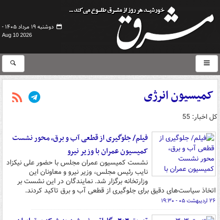
دوشنبه ۱۹ مرداد ۱۴۰۵ -
Aug 10 2026
کمیسیون انرژی
کل اخبار: 55
فیلم/ جلوگیری از قطعی آب و برق، محور نشست
کمیسیون عمران با وزیر نیرو
نشست کمیسیون عمران مجلس با حضور علی نیکزاد
نایب رئیس مجلس، وزیر نیرو و معاونان این
وزارتخانه برگزار شد. نمایندگان در این نشست بر
اتخاذ سیاست‌های دقیق برای جلوگیری از قطعی آب و برق تاکید کردند.
۲۶ اردیبهشت ۰۵ - ۱۹:۳۰