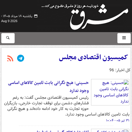
یکشنبه ۱۸ مرداد ۱۴۰۵ -
Aug 9 2026
کمیسیون اقتصادی مجلس
کل اخبار: 96
حسینی: هیچ نگرانی بابت تامین کالاهای اساسی
وجود ندارد
رئیس کمیسیون اقتصادی مجلس گفت: به رغم
فشارهای دشمن برای توقف تجارت خارجی، بازیگران
حوزه تجارت به کار خود ادامه داده‌اند و هیچ نگرانی
بابت تامین کالاهای اساسی وجود ندارد.
۳۱ تیر ۰۵ - ۱۰:۰۴