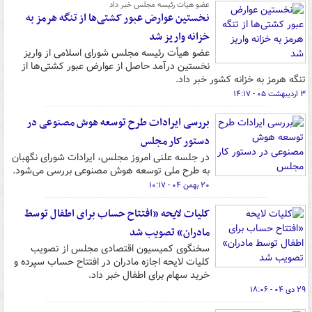
عضو هیات رئیسه مجلس خبر داد
نخستین عوارض عبور کشتی‌ها از تنگه هرمز به
خزانه واریز شد
عضو هیأت رئیسه مجلس شورای اسلامی از واریز
نخستین درآمد حاصل از عوارض عبور کشتی‌ها از
تنگه هرمز به خزانه کشور خبر داد.
۳ اردیبهشت ۰۵ - ۱۴:۱۷
بررسی ایرادات طرح توسعه هوش مصنوعی در
دستور کار مجلس
در جلسه علنی امروز مجلس، ایرادات شورای نگهبان
به طرح ملی توسعه هوش مصنوعی بررسی می‌شود.
۲۰ بهمن ۰۴ - ۱۰:۱۷
کلیات لایحه «افتتاح حساب برای اطفال توسط
مادران» تصویب شد
سخنگوی کمیسیون اقتصادی مجلس از تصویب
کلیات لایحه اجازه مادران در افتتاح حساب سپرده و
خرید سهام برای اطفال خبر داد.
۲۹ دی ۰۴ - ۱۸:۰۶