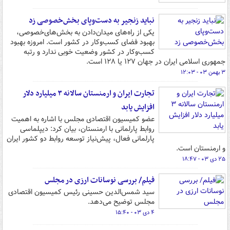
نباید زنجیر به دست‌وپای بخش‌خصوصی زد
یکی از راه‌های میدان‌دادن به بخش‌های‌خصوصی،
بهبود فضای کسب‌وکار در کشور است. امروزه بهبود
کسب‌وکار در کشور وضعیت خوبی ندارد و رتبه
جمهوری اسلامی ایران در جهان ۱۲۷ یا ۱۲۸ است.
۳ بهمن ۰۳ - ۱۲:۰۳
تجارت ایران و ارمنستان سالانه ۳ میلیارد دلار
افزایش یابد
عضو کمیسیون اقتصادی مجلس با اشاره به اهمیت
روابط پارلمانی با ارمنستان، بیان کرد: دیپلماسی
پارلمانی فعال، پیش‌نیاز توسعه روابط دو کشور ایران
و ارمنستان است.
۲۵ دی ۰۳ - ۱۸:۴۷
فیلم/ بررسی نوسانات ارزی در مجلس
سید شمس‌الدین حسینی رئیس کمیسیون اقتصادی
مجلس توضیح می‌دهد.
۴ دی ۰۳ - ۱۵:۴۰