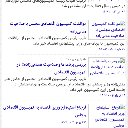
ترکیب هیات رئیسه کمیسیون‌های مجلس دوازدهم
در دومین سال فعالیت‌شان مشخص شد.
۲۴ تیر ۰۴ - ۱۶:۳۱
موافقت کمیسیون اقتصادی مجلس با صلاحیت
مدنی‌زاده
نایب رئیس کمیسیون اقتصادی مجلس از موافقت
این کمیسیون با برنامه‌های وزیر پیشنهادی اقتصاد خبر داد.
۲۰ خرداد ۰۴ - ۱۸:۰۲
طغیانی خبر داد؛
بررسی برنامه‌ها و صلاحیت «مدنی‌زاده» در
کمیسیون اقتصادی
نایب رئیس کمیسیون اقتصادی مجلس از حضور علی
مدنی‌زاده وزیر پیشنهادی اقتصاد برای بررسی صلاحیت و برنامه‌هایش در
جلسه امروز این کمیسیون خبر داد.
۱۸ خرداد ۰۴ - ۱۸:۲۱
ارجاع استیضاح وزیر اقتصاد به کمیسیون اقتصادی
مجلس
۲۳ بهمن ۰۳ - ۱۱:۰۹