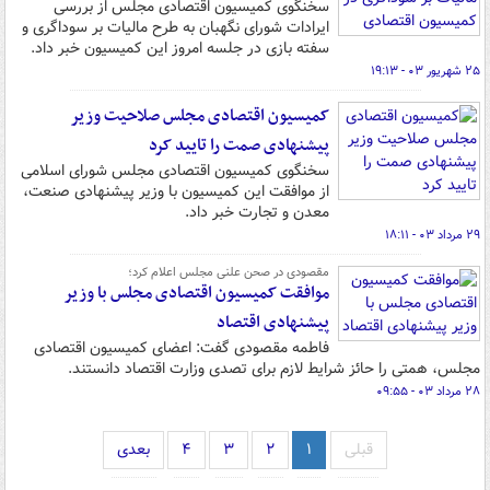
سخنگوی کمیسیون اقتصادی مجلس از بررسی
ایرادات شورای نگهبان به طرح مالیات بر سوداگری و
سفته بازی در جلسه امروز این کمیسیون خبر داد.
۲۵ شهریور ۰۳ - ۱۹:۱۳
کمیسیون اقتصادی مجلس صلاحیت وزیر
پیشنهادی صمت را تایید کرد
سخنگوی کمیسیون اقتصادی مجلس شورای اسلامی
از موافقت این کمیسیون با وزیر پیشنهادی صنعت،
معدن و تجارت خبر داد.
۲۹ مرداد ۰۳ - ۱۸:۱۱
مقصودی در صحن علنی مجلس اعلام کرد؛
موافقت کمیسیون اقتصادی مجلس با وزیر
پیشنهادی اقتصاد
فاطمه مقصودی گفت: اعضای کمیسیون اقتصادی
مجلس، همتی را حائز شرایط لازم برای تصدی وزارت اقتصاد دانستند.
۲۸ مرداد ۰۳ - ۰۹:۵۵
قبلی
۱
۲
۳
۴
بعدی