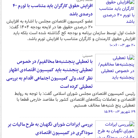
محمد باقری:
افزایش حقوق کارگران باید متناسب با تورم ۴۰
درصدی باشد
عضو کمیسیون اقتصادی مجلس با اشاره به افزایش
۲۰ درصدی حقوق ها در لایحه بودجه ۱۴۰۴ گفت:
خشت اول توسط سازمان برنامه و بودجه کج گذاشته شده است بلکه باید
افزایش حقوق کارمندان و کارگران متناسب با افزایش تورم باشد.
۲۰ مهر ۰۳ - ۱۰:۰۶
حسینی:
با تعطیلی پنجشنبه‌ها مخالفیم/ در خصوص
تعطیلی پنجشنبه باید کمیسیون اقتصادی اظهار
نظر کند، ولی کمیسیون اجتماعی اقدام به بررسی
تعطیلی کرده است
رئیس کمیسیون اقتصادی مجلس شورای اسلامی گفت: با توجه به روابط
اقتصادی و تعاملات بنگاه‌های اقتصادی کشور با مقاصد خارجی قطعا با
تعطیلی پنج شنبه‌ها مخالف هستیم.
۲۹ شهریور ۰۳ - ۱۵:۴۹
بررسی ایرادات شورای نگهبان به طرح مالیات بر
سوداگری در کمیسیون اقتصادی