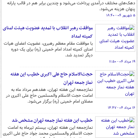
دهک‌های مختلف درآمدی پرداخت می‌شود و چندین برابر هم در قالب یارانه
پنهان هزینه می‌شود.
۵ شهریور ۰۴ - ۱۸:۴۰
موافقت رهبر انقلاب با تمدید عضویت هیئت امنای
کمیته امداد
با موافقت مقام معظم رهبری، عضویت اعضای هیات
امنای کمیته امداد امام خمینی (ره) برای یک دوره
دیگر تمدید شد.
۱۹ مرداد ۰۴ - ۱۱:۵۰
حجت‌الاسلام حاج علی اکبری خطیب این هفته
نماز جمعه تهران
نمازجمعه این هفته تهران، هفدهم مرداد ماه به
امامت حجت الاسلام والمسلمین حاج علی اکبری در
مصلای امام خمینی (ره) برگزار می‌شود.
۱۶ مرداد ۰۴ - ۱۴:۴۷
خطیب این هفته نماز جمعه تهران مشخص شد
نمازجمعه این هفته تهران، بیستم تیرماه به امامت
حجت الاسلام والمسلمین محمد جواد حاج علی اکبری