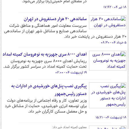
در مصلای امام خمینی(ره) برگزار می‌شود.
۱۸ تیر ۰۴ - ۱۷:۴۲
ساماندهی ۲۰ هزار دستفروش در تهران
سرپرست معاونت امور هماهنگی و مناطق شرکت
ساماندهی صنایع و مشاغل شهر تهران از ساماندهی
۲۰ هزار دستفروش در پایتخت خبر داد.
۵ خرداد ۰۴ - ۰۸:۳۰
اهدای ۸۰۰۰ سری جهیزیه به نوعروسان کمیته امداد
رزمایش اهدای ۸۰۰۰ سری جهیزیه به نوعروسان
تحت حمایت کمیته امداد در سراسر کشور برگزار شد.
۱۹ اردیبهشت ۰۴ - ۰۲:۰۰
پیگیری نصب پنل‌های خورشیدی در ادارات به
دستور رئیس‌جمهور
وزیر تعاون، کار و رفاه اجتماعی از برنامه‌های دولت
برای توسعه انرژی خورشیدی، حمایت از مشاغل خرد
و حل معضل مسکن کارگران خبر داد.
۱۸ اردیبهشت ۰۴ - ۱۵:۲۱
معاون کمیته امداد خبر داد: