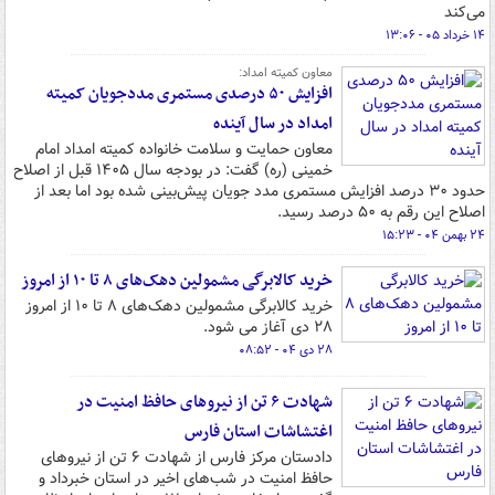
می‌کند
۱۴ خرداد ۰۵ - ۱۳:۰۶
معاون کمیته امداد:
افزایش ۵۰ درصدی مستمری مددجویان کمیته
امداد در سال آینده
معاون حمایت و سلامت خانواده کمیته امداد امام
خمینی (ره) گفت: در بودجه سال ۱۴۰۵ قبل از اصلاح
حدود ۳۰ درصد افزایش مستمری مدد جویان پیش‌بینی شده بود اما بعد از
اصلاح این رقم به ۵۰ درصد رسید.
۲۴ بهمن ۰۴ - ۱۵:۲۳
خرید کالابرگی مشمولین دهک‌های ۸ تا ۱۰ از امروز
خرید کالابرگی مشمولین دهک‌های ۸ تا ۱۰ از امروز
۲۸ دی آغاز می شود.
۲۸ دی ۰۴ - ۰۸:۵۲
شهادت ۶ تن از نیروهای حافظ امنیت در
اغتشاشات استان فارس
دادستان مرکز فارس از شهادت ۶ تن از نیروهای
حافظ امنیت در شب‌های اخیر در استان خبرداد و