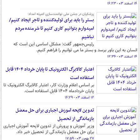
۱۴ اسفند ۰۳ - ۱۶:۲۳
پزشکیان در جشن ملی توانمندسازی کمیته امداد:
بستر را باید برای تولیدکننده و تاجر ایجاد کنیم/
امیدوارم بتوانیم کاری کنیم تا شرمنده مردم
نباشیم
رئیس‌جمهور گفت: مشکل اساسی این است که
انسان به این باور برسد و بستر ما می توانیم را فراهم کنیم.
۱۴ اسفند ۰۳ - ۱۲:۳۶
اعتبار کالابرگ‌ الکترونیک تا پایان خرداد ۱۴۰۴ قابل
استفاده است
بر اساس اعلام وزارت کار،‌ اعتبار کالابرگ‌ الکترونیک تا
پایان خردادماه ۱۴۰۴ قابل استفاده است.
۱۲ اسفند ۰۳ - ۱۶:۲۹
تدوین لایحه آموزش اجباری برای حل معضل
بازماندگی از تحصیل
وزیر آموزش و پرورش از تدوین لایحه آموزش اجباری
برای حل معضل بازماندگی از تحصیل خبر داد.
۲۷ بهمن ۰۳ - ۱۷:۵۹