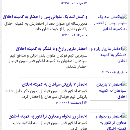
۱۳ مرداد ۰۴ - ۱۲:۳۸
واکنش تند یک ملوانی پس از احضار به کمیته اخلاق
مدیررسانه ای ملوان بعد از احضارش به کمیته اخلاق
واکنش تندی را از خود نشان داد.
۱۰ خرداد ۰۴ - ۱۱:۳۴
احضار مازیار زارع و دانشگر به کمیته اخلاق
سرمربی تیم فوتبال ملوان بندر انزلی و مدافع تیم
سپاهان اصفهان به کمیته اخلاق فدراسیون فوتبال
احضار شدند.
۱۰ خرداد ۰۴ - ۱۱:۳۰
احضار ۷ بازیکن سپاهان به کمیته اخلاق
کمیته اخلاق فدراسیون فوتبال بدون ذکر دلیل هفت
بازیکن تیم فوتبال سپاهان را احضار کرد.
۱۳ اردیبهشت ۰۴ - ۱۰:۲۰
احضار روانخواه و معاون تراکتور به کمیته اخلاق
کمیته اخلاق فدراسیون فوتبال سه ابلاغیه جدید
صادر کرد.