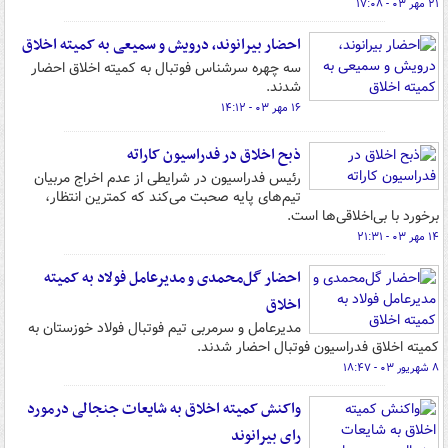
۲۱ مهر ۰۳ - ۱۷:۰۸
احضار بیرانوند، درویش و سمیعی به کمیته اخلاق
سه چهره سرشناس فوتبال به کمیته اخلاق احضار
شدند.
۱۶ مهر ۰۳ - ۱۴:۱۲
ذبح اخلاق در فدراسیون کاراته
رئیس فدراسیون در شرایطی از عدم اخراج مربیان
تیم‌های پایه صحبت می‌کند که کمترین انتظار،
برخورد با بی‌اخلاقی‌ها است.
۱۴ مهر ۰۳ - ۲۱:۳۱
احضار گل‌محمدی و مدیرعامل فولاد به کمیته
اخلاق
مدیرعامل و سرمربی تیم فوتبال فولاد خوزستان به
کمیته اخلاق فدراسیون فوتبال احضار شدند.
۸ شهریور ۰۳ - ۱۸:۴۷
واکنش کمیته اخلاق به شایعات جنجالی درمورد
رای بیرانوند