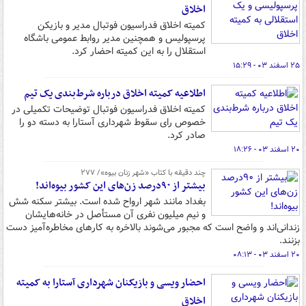
اخلاق
کمیته اخلاق فدراسیون فوتبال مدیر و بازیکن
پرسپولیس و همچنین مدیر روابط عمومی باشگاه
استقلال را به این کمیته احضار کرد.
۲۵ اسفند ۰۳ - ۱۵:۲۹
اطلاعیه کمیته اخلاق درباره شرط‌بندی یک تیم
کمیته اخلاق فدراسیون فوتبال توضیحات تکمیلی در
خصوص رای سقوط شهرداری آستارا به دسته دو را
صادر کرد.
۲۰ اسفند ۰۳ - ۱۸:۲۶
چند دقیقه با کتاب‌ «شهر زنان بیوه»/ ۲۷۷
بیشتر از ۹۰درصد زن‌های این کشور بیوه‌اند!
بغداد مانند شهر ارواح شده است. بیشتر سکنه شش
و نیم میلیون نفری آن مستأصل در خانه‌هایشان
زندانی‌اند و واضح است که مجبور می‌شوند بالاخره به کارهای مخاطره‌آمیز دست
بزنند.
۲۰ اسفند ۰۳ - ۰۸:۱۳
احضار ویسی و بازیکنان شهرداری آستارا به کمیته
اخلاق