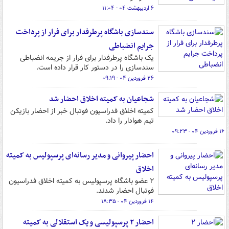
۶ اردیبهشت ۰۴ - ۱۱:۰۴
سندسازی باشگاه پرطرفدار برای فرار از پرداخت
جرایم انضباطی
یک باشگاه پرطرفدار برای فرار از جریمه انضباطی
سندسازی را در دستور کار قرار داده است.
۲۶ فروردین ۰۴ - ۰۹:۱۹
شجاعیان به کمیته اخلاق احضار شد
کمیته اخلاق فدراسیون فوتبال خبر از احضار بازیکن
تیم هوادار را داد.
۱۶ فروردین ۰۴ - ۰۹:۲۳
احضار پیروانی و مدیر رسانه‌ای پرسپولیس به کمیته
اخلاق
۲ عضو باشگاه پرسپولیس به کمیته اخلاق فدراسیون
فوتبال احضار شدند.
۱۴ فروردین ۰۴ - ۱۸:۳۵
احضار ۲ پرسپولیسی و یک استقلالی به کمیته