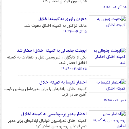
فدراسیون فوتبال احضار شد.
۲۵ آذر ۰۴ - ۱۴:۵۴
دعوت زنوزی به کمیته اخلاق
مالک تراکتور به کمیته اخلاق دعوت شد.
۱۵ آذر ۰۴ - ۱۴:۳۴
ایجنت جنجالی به کمیته اخلاق احضار شد
یکی از کارگزاران غیررسمی نقل و انتقالات به کمیته
اخلاق احضار شد.
۲۵ آبان ۰۴ - ۱۴:۵۴
احضار نکیسا به کمیته اخلاق
کمیته اخلاق ابلاغیه‌ای را برای مدیرعامل پیشین ذوب
آهن صادر کرد.
۶ مهر ۰۴ - ۱۴:۴۸
احضار مدیر پرسپولیسی به کمیته اخلاق
کمیته اخلاق فدراسیون فوتبال ابلاغیه‌ای برای مدیر
تیم فوتبال پرسپولیس صادر کرد.