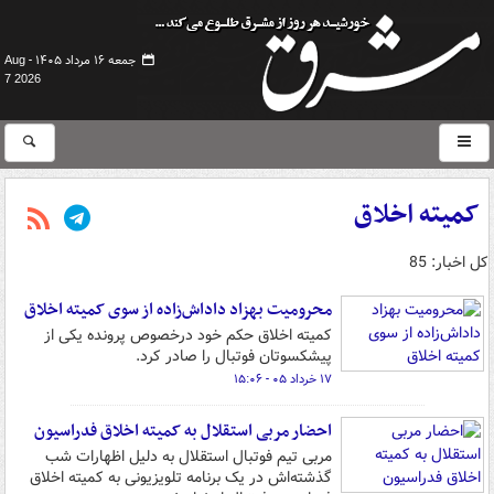
جمعه ۱۶ مرداد ۱۴۰۵ -
Aug
7 2026
کمیته اخلاق
کل اخبار: 85
محرومیت بهزاد داداش‌زاده از سوی کمیته اخلاق
کمیته اخلاق حکم خود درخصوص پرونده یکی از
پیشکسوتان فوتبال را صادر کرد.
۱۷ خرداد ۰۵ - ۱۵:۰۶
احضار مربی استقلال به کمیته اخلاق فدراسیون
مربی تیم فوتبال استقلال به دلیل اظهارات شب
گذشته‌اش در یک برنامه تلویزیونی به کمیته اخلاق