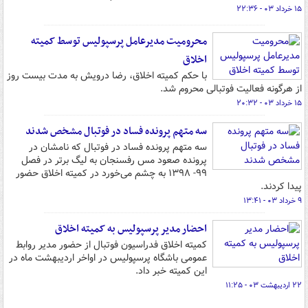
۱۵ خرداد ۰۳ - ۲۲:۳۶
محرومیت مدیرعامل پرسپولیس توسط کمیته
اخلاق
با حکم کمیته اخلاق، رضا درویش به مدت بیست روز
از هرگونه فعالیت فوتبالی محروم شد.
۱۵ خرداد ۰۳ - ۲۰:۳۲
سه متهم پرونده فساد در فوتبال مشخص شدند
سه متهم پرونده فساد در فوتبال که نامشان در
پرونده صعود مس رفسنجان به لیگ برتر در فصل
۹۹- ۱۳۹۸ به چشم می‌خورد در کمیته اخلاق حضور
پیدا کردند.
۹ خرداد ۰۳ - ۱۳:۴۱
احضار مدیر پرسپولیس به کمیته اخلاق
کمیته اخلاق فدراسیون فوتبال از حضور مدیر روابط
عمومی باشگاه پرسپولیس در اواخر اردیبهشت ماه در
این کمیته خبر داد.
۲۲ اردیبهشت ۰۳ - ۱۱:۲۵