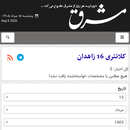
پنجشنبه ۱۵ مرداد ۱۴۰۵ -
Aug 6 2026
کلانتری 16 زاهدان
کل اخبار: 0
هیچ مطلبی با مشخصات خواسته‌شده یافت نشد!
تاریخ
15
مرداد
1405