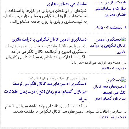
ساماندهی فضای مجازی
شبکه‌ای از ذی‌نفعان بی‌ثباتی در بازارها با استفاده از
سایت‌ها، کانال‌های تلگرامی و سایر ابزارهای رسانه‌ای
به قیمت‌سازی و بازی با روان جامعه مشغول‌اند .
۱۴ اردیبهشت ۰۲ - ۰۹:۱۵
دستگیری ادمین کانال تلگرامی با درآمد دلاری
رئیس پلیس فتا فرماندهی انتظامی استان مرکزی از
دستگیری ادمین و گرداننده کانال تلگرامی درآمد
تلگرامی با فارکس که اقدام به سرقت دارایی کاربران
در زمینه رمز ارزها می‌کرد، خبر داد.
۲۰ مرداد ۰۱ - ۱۱:۳۹
روابط عمومی کل سپاه در اطلاعیه‌ای اعلام کرد؛
دستگیری ادمین‌های سه کانال تلگرامی توسط
سربازان گمنام امام زمان (عج ) درسازمان اطلاعات
سپاه
با اقدامات فنی و اطلاعاتی چند ماهه سربازان گمنام
در سازمان اطلاعات سپاه، ادمین‌های سه کانال تلگرامی بازداشت شدند.
۲۶ خرداد ۰۱ - ۲۳:۴۶