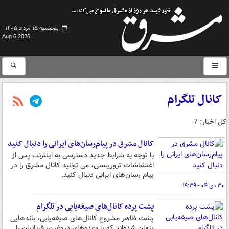
پنجشنبه ۱۵ مرداد ۱۴۰۵ -
Aug 6 2026
کانال تلگرام
کل اخبار: 7
کانال مشرق در پیام‌رسان‌های ایرانی را دنبال کنید
با توجه به شرایط جدید دسترسی به اینترنت پس از
اغتشاشات تروریستی، می توانید کانال مشرق را در
پیام رسان‌های ایرانی دنبال کنید.
۳۰ دی ۰۴ - ۱۹:۳۹
پشت پرده کانال‌های صیغه‌یابی در تلگرام
پشت ظاهر مشروع کانال‌های صیغه‌یابی، باندهایی
پنهان شده‌اند که با وعده‌های دروغین، قربانیان را