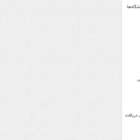
گاه‌ها
 دریافت