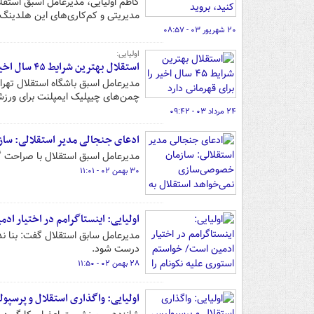
کاظم اولیایی، مدیرعامل اسبق استقلا
مدیریتی و کم‌کاری‌های این هلدینگ د
۲۰ شهریور ۰۳ - ۰۸:۵۷
اولیایی:
استقلال بهترین شرایط ۴۵ سال اخیر را برای قهرمانی دارد
مدیرعامل اسبق باشگاه استقلال تهر
چمن‌های چیپلیک ایمپلنت برای ورزشگا
۲۴ مرداد ۰۳ - ۰۹:۴۲
ادعای جنجالی مدیر استقلالی: ساز
مدیرعامل اسبق استقلال با صراحت 
۳۰ بهمن ۰۲ - ۱۱:۰۱
اولیایی: اینستاگرامم در اختیار ا
مدیرعامل سابق استقلال گفت: بنا ندا
درست شود.
۲۸ بهمن ۰۲ - ۱۱:۵۰
اولیایی: واگذاری استقلال و پرسپو