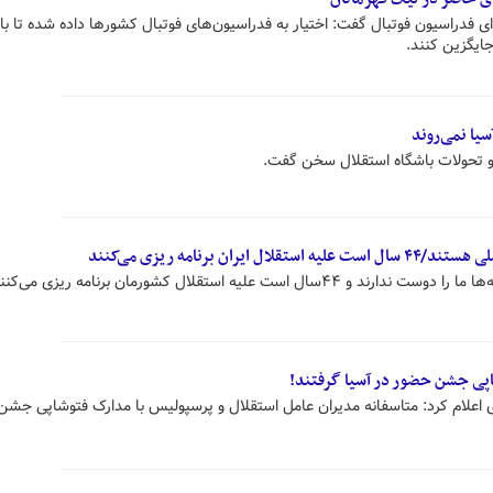
 فدراسیون فوتبال گفت: اختیار به فدراسیون‌های فوتبال کشورها داده شده تا باش
جایگزین کنند.
یا نمی‌روند
 و تحولات باشگاه استقلال سخن گفت.
ان برنامه ریزی می‌کنند
ست علیه استقلال کشورمان برنامه ریزی می‌کنند.
اپی جشن حضور در آسیا گرفتند!
 اعلام کرد: متاسفانه مدیران عامل استقلال و پرسپولیس با مدارک فتوشاپی جشن