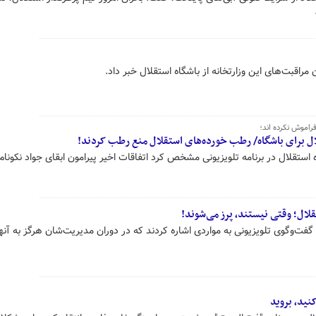
مراقبت‌های این وزارتخانه از باشگاه استقلال خبر داد.
راموش نکرده اند؛
 برای باشگاه/ رطب خورده‌های استقلال منع رطب کردند!
ستقلال در برنامه تلویزیونی مشخص کرد اتفاقات اخیر پیرامون ابقای جواد نکونام
لال؛ وقتی نیستند، پرز می‌شوند!
گفت‌وگوی تلویزیونی به مواردی اشاره کردند که در دوران مدیریت‌شان هرگز به آنه
نید، بروید