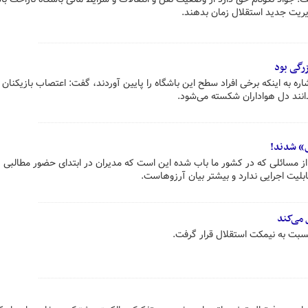
دیریت جدید استقلال زمان بدهند.
رگی بود
اره به اینکه برخی افراد سطح این باشگاه را پایین آوردند، گفت: اعتصاب بازیکنان 
بدانند دل هواداران شکسته می‌شود.
ی» شدند!
 مسائلی که در کشور ما باب شده این است که مدیران در ابتدای حضور مطالبی را
قابلیت اجرایی ندارد و بیشتر بیان آرزوهاست.
 می‌کند
نسبت به نیمکت استقلال قرار گرفت.