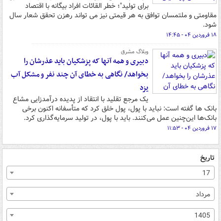
برای تولید"؛ خطر القائات افراد بیگانه با اقتصاد
مقاومتی و ملتمسان توافق به هر قیمتی نیز می تواند رهزن تحقق شعار سال
شود.
۱۸ فروردین ۰۴ - ۱۴:۴۵
وبلاگ مشرق
دبیری و همه آنها که پزشکیان باید عذرشان را
بخواهد/ نگاهی به خطای آن چند نفر و مشکل آب
یزد
یک مرجع تقلید با انتقاد از پدیده درآمدزایی مشاع
بانک ها گفته است: نباید با پول، پول خلق کرد که متأسفانه اکنون برخی
بانک‌ها این‌چنین عمل می‌کنند. باید با پول، در تولید سرمایه‌گذاری کرد.
۱۷ فروردین ۰۴ - ۱۱:۵۳
تاریخ
17
مرداد
1405