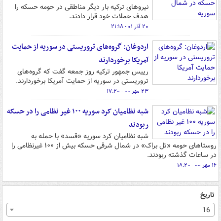
نیروهای ترکیه بار دیگر مناطقی در حومه حسکه را
هدف حملات خود قرار دادند.
۲۰ آذر ۰۱ - ۲۱:۱۸
اردوغان: گروه‌های تروریستی در سوریه از حمایت
آمریکا برخوردارند
رییس جمهور ترکیه روز جمعه گفت که گروه‌های
تروریستی در سوریه از حمایت آمریکا برخوردارند.
۲۳ مهر ۰۰ - ۱۷:۲۰
شبه نظامیان کرد سوریه ۱۰۰ غیر نظامی را در حسکه
ربودند
شبه نظامیان کرد سوریه «قسد» با حمله به
روستاهای حومه «تل براک» در شمال شرقی حسکه بیش از ۱۰۰ غیرنظامی را
در ساعات گذشته ربودند.
۱۶ مهر ۰۰ - ۱۸:۲۰
تاریخ
16