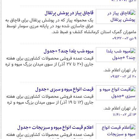
۱۱ دی ۰۲ - ۰۳:۳۰
قاچاق پیاز در پوشش پرتقال
یک محموله پیاز که در پوشش پرتقال برای قاچاق به
عراق جاسازی شده بود در پایانه مرزی سومار توسط
ماموران‌ گمرک استان کرمانشاه کشف و ضبط شد.
۹ دی ۰۲ - ۰۹:۳۲
میوه شب یلدا چند؟ +جدول
قیمت عمده فروشی محصولات کشاورزی برای هفته
جاری (۲۰ تا ۲۷ آذر) از سوی میدان بزرگ میوه و تره
بار تهران اعلام شد.
۲۰ آذر ۰۲ - ۰۹:۵۲
قیمت انواع میوه و سبزی +جدول
قیمت عمده فروشی محصولات کشاورزی برای هفته
جاری (۱۲ تا ۱۹ آذر) از سوی میدان بزرگ میوه و تره
بار تهران اعلام شد.
۱۳ آذر ۰۲ - ۱۱:۴۱
اعلام قیمت انواع میوه و سبزیجات +جدول
قیمت عمده فروشی محصولات کشاورزی برای هفته