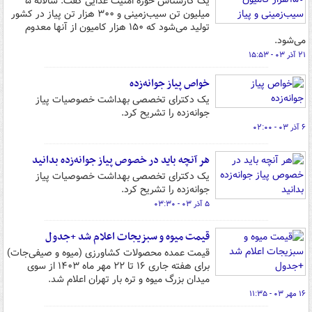
یک کارشناس حوزه امنیت غذایی گفت: سالانه ۵
میلیون تن سیب‌زمینی و ۳۰۰ هزار تن پیاز در کشور
تولید می‌شود که ۱۵۰ هزار کامیون از آنها معدوم
می‌شود.
۲۱ آذر ۰۳ - ۱۵:۵۳
خواص پیاز جوانه‌زده
یک دکترای تخصصی بهداشت خصوصیات پیاز
جوانه‌زده را تشریح کرد.
۶ آذر ۰۳ - ۰۲:۰۰
هر آنچه باید در خصوص پیاز جوانه‌زده بدانید
یک دکترای تخصصی بهداشت خصوصیات پیاز
جوانه‌زده را تشریح کرد.
۵ آذر ۰۳ - ۰۳:۳۰
قیمت میوه و سبزیجات اعلام شد +جدول
قیمت عمده محصولات کشاورزی (میوه و صیفی‌جات)
برای هفته جاری ۱۶ تا ۲۲ مهر ماه ۱۴۰۳ از سوی
میدان بزرگ میوه و تره بار تهران اعلام شد.
۱۶ مهر ۰۳ - ۱۱:۳۵