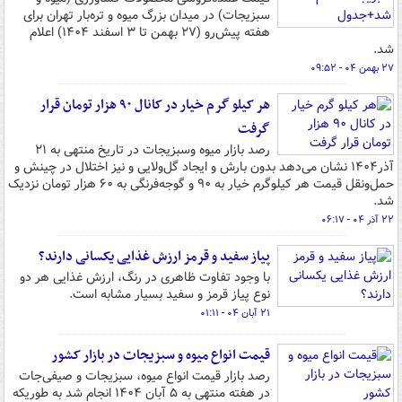
سبزیجات) در میدان بزرگ میوه و تره‌بار تهران برای
هفته پیش‌رو (۲۷ بهمن تا ۳ اسفند ۱۴۰۴) اعلام
شد.
۲۷ بهمن ۰۴ - ۰۹:۵۲
هر کیلو گرم خیار در کانال ۹۰ هزار تومان قرار
گرفت
رصد بازار میوه وسبزیجات در تاریخ منتهی به ۲۱
آذر۱۴۰۴ نشان می‌دهد بدون بارش و ایجاد گل‌ولایی و نیز اختلال در چینش و
حمل‌ونقل قیمت هر کیلوگرم خیار به ۹۰ و گوجه‌فرنگی به ۶۰ هزار تومان نزدیک
شد.
۲۲ آذر ۰۴ - ۰۶:۱۷
پیاز سفید و قرمز ارزش غذایی یکسانی دارند؟
با وجود تفاوت ظاهری در رنگ، ارزش غذایی هر دو
نوع پیاز قرمز و سفید بسیار مشابه است.
۲۱ آبان ۰۴ - ۰۱:۱۱
قیمت انواع میوه و سبزیجات در بازار کشور
رصد بازار قیمت انواع میوه، سبزیجات و صیفی‌جات
در هفته منتهی به ۵ آبان ۱۴۰۴ انجام شد به طوریکه