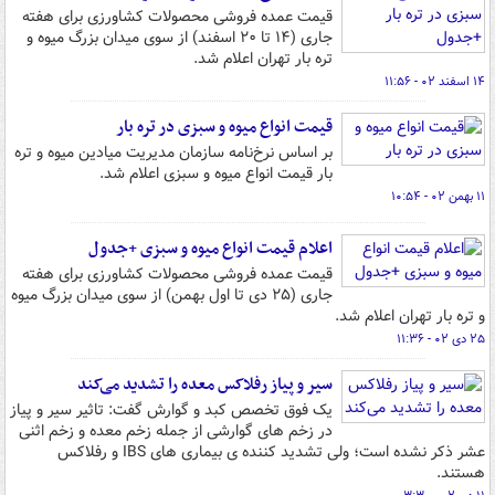
قیمت عمده فروشی محصولات کشاورزی برای هفته
جاری (۱۴ تا ۲۰ اسفند) از سوی میدان بزرگ میوه و
تره بار تهران اعلام شد.
۱۴ اسفند ۰۲ - ۱۱:۵۶
قیمت انواع میوه و سبزی در تره بار
بر اساس نرخ‌نامه سازمان مدیریت میادین میوه و تره
بار قیمت انواع میوه و سبزی اعلام شد.
۱۱ بهمن ۰۲ - ۱۰:۵۴
اعلام قیمت انواع میوه و سبزی +جدول
قیمت عمده فروشی محصولات کشاورزی برای هفته
جاری (۲۵ دی تا اول بهمن) از سوی میدان بزرگ میوه
و تره بار تهران اعلام شد.
۲۵ دی ۰۲ - ۱۱:۳۶
سیر و پیاز رفلاکس معده را تشدید می‌کند
یک فوق تخصص کبد و گوارش گفت: تاثیر سیر و پیاز
در زخم های گوارشی از جمله زخم معده و زخم اثنی
عشر ذکر نشده است؛ ولی تشدید کننده ی بیماری های IBS و رفلاکس
هستند.