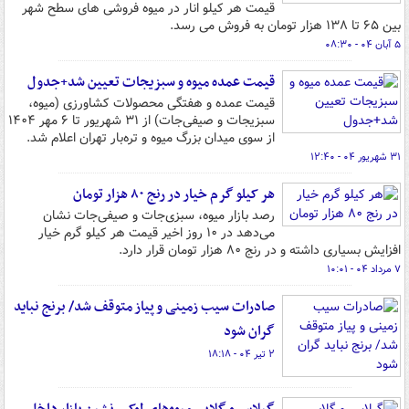
قیمت هر کیلو انار در میوه فروشی های سطح شهر
بین ۶۵ تا ۱۳۸ هزار تومان به فروش می رسد.
۵ آبان ۰۴ - ۰۸:۳۰
قیمت عمده میوه و سبزیجات تعیین شد+جدول
قیمت عمده و هفتگی محصولات کشاورزی (میوه،
سبزیجات و صیفی‌جات) از ۳۱ شهریور تا ۶ مهر ۱۴۰۴
از سوی میدان بزرگ میوه و تره‌بار تهران اعلام شد.
۳۱ شهریور ۰۴ - ۱۲:۴۰
هر کیلو گرم خیار در رنج ۸۰ هزار تومان
رصد بازار میوه، سبزی‌جات و صیفی‌جات نشان
می‌دهد در ۱۰ روز اخیر قیمت هر کیلو گرم خیار
افزایش بسیاری داشته و در رنج ۸۰ هزار تومان قرار دارد.
۷ مرداد ۰۴ - ۱۰:۰۱
صادرات سیب زمینی و پیاز متوقف شد/ برنج نباید
گران شود
۲ تیر ۰۴ - ۱۸:۱۸