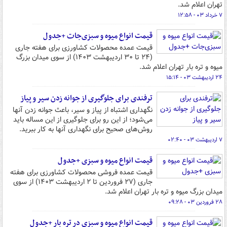
تهران اعلام شد.
۷ خرداد ۰۳ - ۱۲:۵۸
قیمت انواع میوه و سبزی‌جات +جدول
قیمت عمده محصولات کشاورزی برای هفته جاری
(۲۴ تا ۳۰ اردیبهشت ۱۴۰۳) از سوی میدان بزرگ
میوه و تره بار تهران اعلام شد.
۲۴ اردیبهشت ۰۳ - ۱۵:۱۴
ترفندی برای جلوگیری از جوانه زدن سیر و پیاز
نگهداری اشتباه از پیاز و سیر، باعث جوانه زدن آنها
می‌شود؛ از این رو برای جلوگیری از این مساله باید
روش‌های صحیح برای نگهداری آنها به کار ببرید.
۷ اردیبهشت ۰۳ - ۰۲:۴۰
قیمت انواع میوه و سبزی +جدول
قیمت عمده فروشی محصولات کشاورزی برای هفته
جاری (۲۷ فروردین تا ۲ اردیبهشت ۱۴۰۳) از سوی
میدان بزرگ میوه و تره بار تهران اعلام شد.
۲۸ فروردین ۰۳ - ۰۹:۲۸
قیمت انواع میوه و سبزی در تره بار +جدول