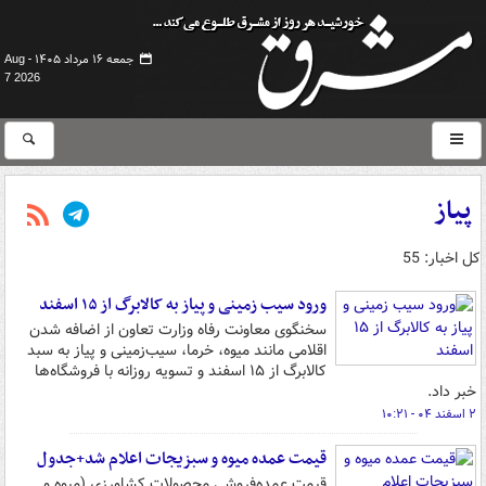
جمعه ۱۶ مرداد ۱۴۰۵ -
Aug
7 2026
پیاز
کل اخبار: 55
ورود سیب زمینی و پیاز به کالابرگ از ۱۵ اسفند
سخنگوی معاونت رفاه وزارت تعاون از اضافه شدن
اقلامی مانند میوه، خرما، سیب‌زمینی و پیاز به سبد
کالابرگ از ۱۵ اسفند و تسویه روزانه با فروشگاه‌ها
خبر داد.
۲ اسفند ۰۴ - ۱۰:۲۱
قیمت عمده‌ میوه و سبزیجات اعلام شد+جدول
قیمت عمده‌فروشی محصولات کشاورزی (میوه و