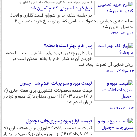
از سوی شورای قیمت‌گذاری محصولات اساسی کشاورزی؛
نرخ خرید تضمینی گندم تعیین شد
در جلسه هفته جاری شورای قیمت‌گذاری و اتخاذ
سیاست‌های حمایتی محصولات اساسی کشاورزی، نرخ خرید تضمینی ۶
محصول تعیین شد.
۴ مهر ۰۳ - ۰۹:۱۵
پیاز خام بهتر است یا پخته؟
پیاز دارای چندین فواید برای سلامتی است، اما نحوه
خوردن آن به شکل خام یا پخته، ممکن است در
ارزش غذایی آن تفاوت ایجاد کند.
۲۳ مرداد ۰۳ - ۰۵:۰۰
قیمت میوه و سبزیجات اعلام شد +جدول
قیمت عمده محصولات کشاورزی برای هفته جاری (۱۱
تا ۱۷ خرداد ۱۴۰۳) از سوی میدان بزرگ میوه و تره بار
تهران اعلام شد.
۱۲ تیر ۰۳ - ۱۰:۳۹
قیمت انواع میوه و سبزی‌جات +جدول
قیمت عمده محصولات کشاورزی برای هفته جاری (۷
تا ۱۳ خرداد ۱۴۰۳) از سوی میدان بزرگ میوه و تره بار